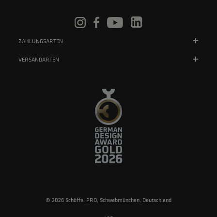
ZAHLUNGSARTEN
VERSANDARTEN
© 2026 Schöffel PRO, Schwabmünchen, Deutschland