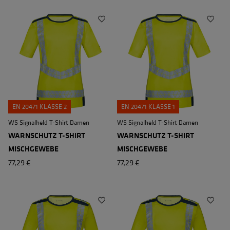
EN 20471 KLASSE 2
EN 20471 KLASSE 1
WS Signalheld T-Shirt Damen
WS Signalheld T-Shirt Damen
WARNSCHUTZ T-SHIRT
WARNSCHUTZ T-SHIRT
MISCHGEWEBE
MISCHGEWEBE
77,29 €
77,29 €