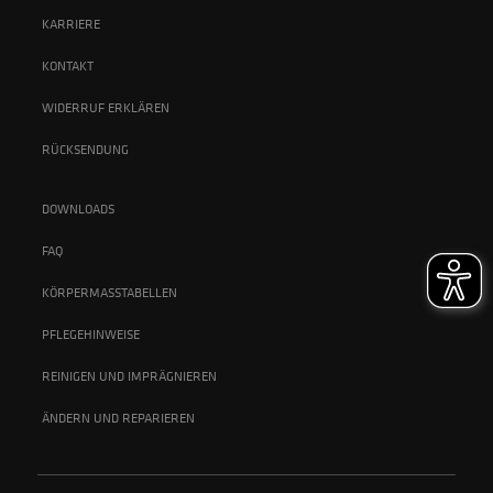
KARRIERE
KONTAKT
WIDERRUF ERKLÄREN
RÜCKSENDUNG
DOWNLOADS
FAQ
KÖRPERMASSTABELLEN
PFLEGEHINWEISE
REINIGEN UND IMPRÄGNIEREN
ÄNDERN UND REPARIEREN