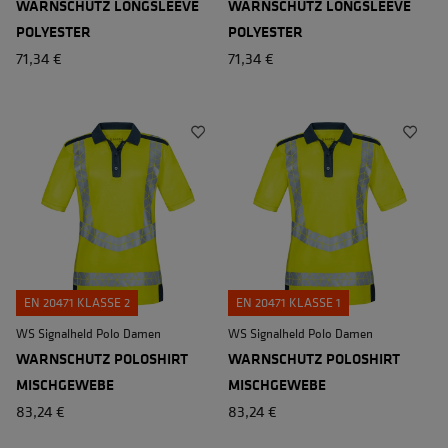
WARNSCHUTZ LONGSLEEVE
WARNSCHUTZ LONGSLEEVE
POLYESTER
POLYESTER
71,34 €
71,34 €
EN 20471 KLASSE 2
EN 20471 KLASSE 1
WS Signalheld Polo Damen
WS Signalheld Polo Damen
WARNSCHUTZ POLOSHIRT
WARNSCHUTZ POLOSHIRT
MISCHGEWEBE
MISCHGEWEBE
83,24 €
83,24 €