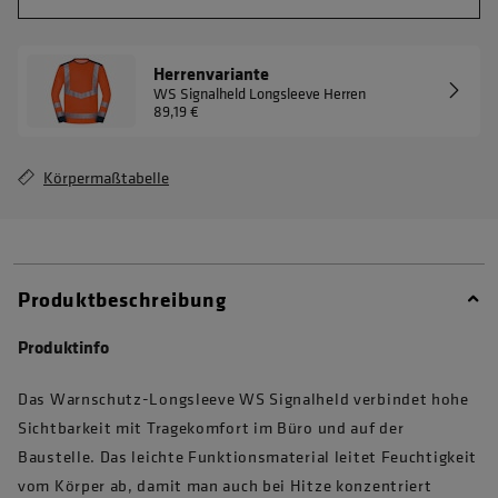
Herrenvariante
WS Signalheld Longsleeve Herren
89,19 €
Körpermaßtabelle
Produktbeschreibung
Produktinfo
Das Warnschutz-Longsleeve WS Signalheld verbindet hohe
Sichtbarkeit mit Tragekomfort im Büro und auf der
Baustelle. Das leichte Funktionsmaterial leitet Feuchtigkeit
vom Körper ab, damit man auch bei Hitze konzentriert