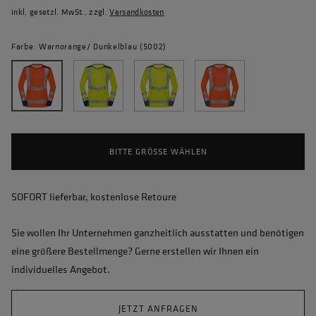
inkl. gesetzl. MwSt., zzgl.
Versandkosten
Farbe: Warnorange/ Dunkelblau (5002)
BITTE GRÖSSE WÄHLEN
SOFORT lieferbar, kostenlose Retoure
Sie wollen Ihr Unternehmen ganzheitlich ausstatten und benötigen
eine größere Bestellmenge? Gerne erstellen wir Ihnen ein
individuelles Angebot.
JETZT ANFRAGEN