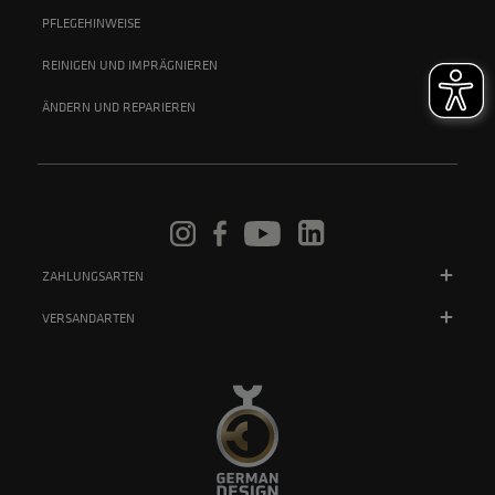
PFLEGEHINWEISE
REINIGEN UND IMPRÄGNIEREN
ÄNDERN UND REPARIEREN
ZAHLUNGSARTEN
VERSANDARTEN