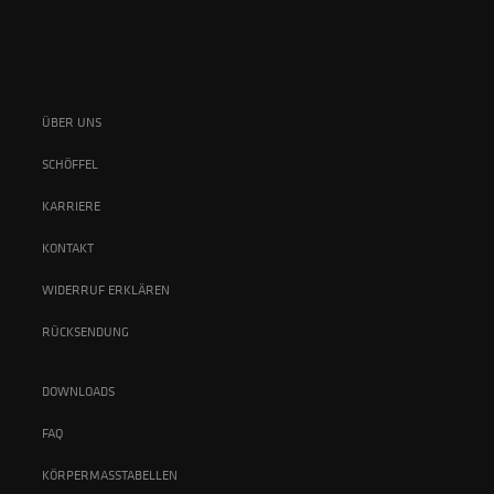
ÜBER UNS
SCHÖFFEL
KARRIERE
KONTAKT
WIDERRUF ERKLÄREN
RÜCKSENDUNG
DOWNLOADS
FAQ
KÖRPERMASSTABELLEN