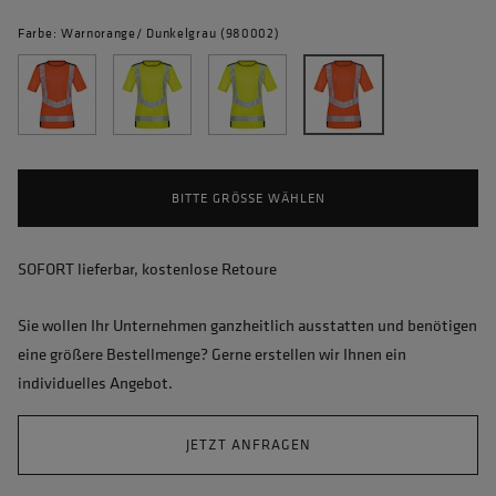
Farbe: Warnorange/ Dunkelgrau (980002)
BITTE GRÖSSE WÄHLEN
SOFORT lieferbar, kostenlose Retoure
Sie wollen Ihr Unternehmen ganzheitlich ausstatten und benötigen
eine größere Bestellmenge? Gerne erstellen wir Ihnen ein
individuelles Angebot.
JETZT ANFRAGEN