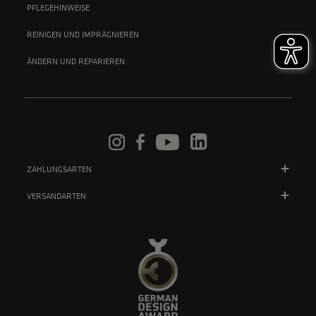
PFLEGEHINWEISE
REINIGEN UND IMPRÄGNIEREN
ÄNDERN UND REPARIEREN
ZAHLUNGSARTEN
VERSANDARTEN