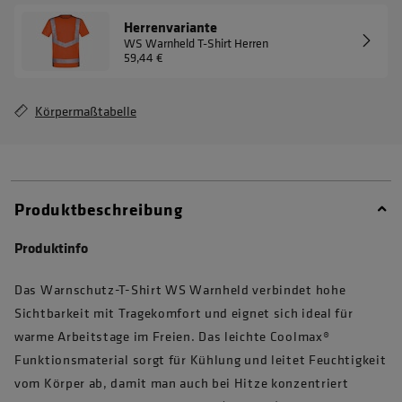
Herrenvariante
WS Warnheld T-Shirt Herren
59,44 €
Körpermaßtabelle
Produktbeschreibung
Produktinfo
Das Warnschutz-T-Shirt WS Warnheld verbindet hohe
Sichtbarkeit mit Tragekomfort und eignet sich ideal für
warme Arbeitstage im Freien. Das leichte Coolmax®
Funktionsmaterial sorgt für Kühlung und leitet Feuchtigkeit
vom Körper ab, damit man auch bei Hitze konzentriert