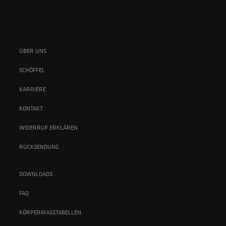
ÜBER UNS
SCHÖFFEL
KARRIERE
KONTAKT
WIDERRUF ERKLÄREN
RÜCKSENDUNG
DOWNLOADS
FAQ
KÖRPERMASSTABELLEN