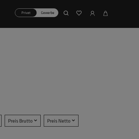
Privat
Gewerbe
Preis Brutto
Preis Netto