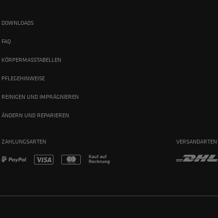
DOWNLOADS
FAQ
KÖRPERMASSTABELLEN
PFLEGEHINWEISE
REINIGEN UND IMPRÄGNIEREN
ÄNDERN UND REPARIEREN
ZAHLUNGSARTEN
VERSANDARTEN