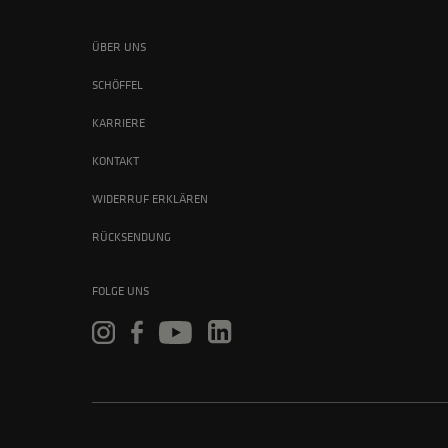
ÜBER UNS
SCHÖFFEL
KARRIERE
KONTAKT
WIDERRUF ERKLÄREN
RÜCKSENDUNG
FOLGE UNS