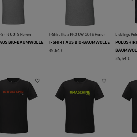
T-Shirt GOTS Herren
T-Shirt like a PRO CW GOTS Herren
Lieblings Po
 AUS BIO-BAUMWOLLE
T-SHIRT AUS BIO-BAUMWOLLE
POLOSHIRT
35,64 €
BAUMWOL
35,64 €