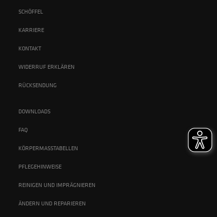
SCHÖFFEL
KARRIERE
KONTAKT
WIDERRUF ERKLÄREN
RÜCKSENDUNG
DOWNLOADS
FAQ
KÖRPERMASSTABELLEN
PFLEGEHINWEISE
REINIGEN UND IMPRÄGNIEREN
ÄNDERN UND REPARIEREN