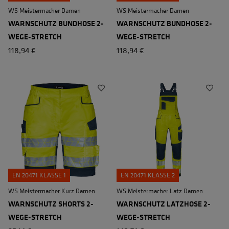
WS Meistermacher Damen
WS Meistermacher Damen
WARNSCHUTZ BUNDHOSE 2-
WARNSCHUTZ BUNDHOSE 2-
WEGE-STRETCH
WEGE-STRETCH
118,94 €
118,94 €
EN 20471 KLASSE 1
EN 20471 KLASSE 2
WS Meistermacher Kurz Damen
WS Meistermacher Latz Damen
WARNSCHUTZ SHORTS 2-
WARNSCHUTZ LATZHOSE 2-
WEGE-STRETCH
WEGE-STRETCH