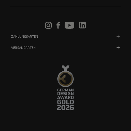
ZAHLUNGSARTEN
VERSANDARTEN