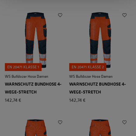
EN 20471 KLASSE 1
EN 20471 KLASSE 2
WS Bulldozer Hose Damen
WS Bulldozer Hose Damen
WARNSCHUTZ BUNDHOSE 4-
WARNSCHUTZ BUNDHOSE 4-
WEGE-STRETCH
WEGE-STRETCH
142,74 €
142,74 €