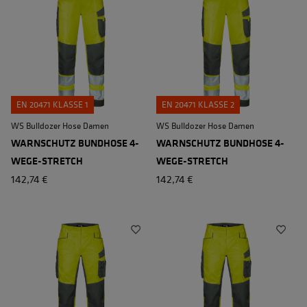
EN 20471 KLASSE 1
EN 20471 KLASSE 2
WS Bulldozer Hose Damen
WS Bulldozer Hose Damen
WARNSCHUTZ BUNDHOSE 4-
WARNSCHUTZ BUNDHOSE 4-
WEGE-STRETCH
WEGE-STRETCH
142,74 €
142,74 €