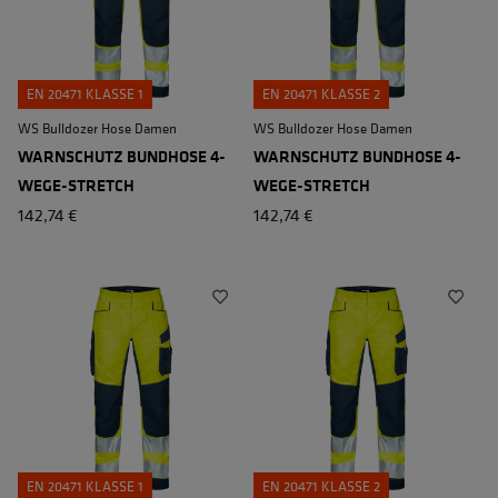
EN 20471 KLASSE 1
EN 20471 KLASSE 2
WS Bulldozer Hose Damen
WS Bulldozer Hose Damen
WARNSCHUTZ BUNDHOSE 4-
WARNSCHUTZ BUNDHOSE 4-
WEGE-STRETCH
WEGE-STRETCH
142,74 €
142,74 €
EN 20471 KLASSE 1
EN 20471 KLASSE 2