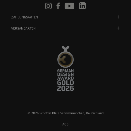
ZAHLUNGSARTEN
VERSANDARTEN
© 2026 Schöffel PRO, Schwabmünchen, Deutschland
AGB