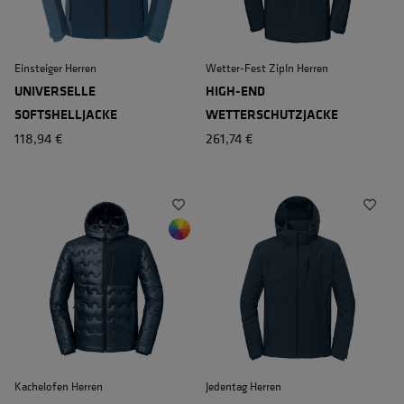
Einsteiger Herren
Wetter-Fest ZipIn Herren
UNIVERSELLE
HIGH-END
SOFTSHELLJACKE
WETTERSCHUTZJACKE
118,94 €
261,74 €
Kachelofen Herren
Jedentag Herren