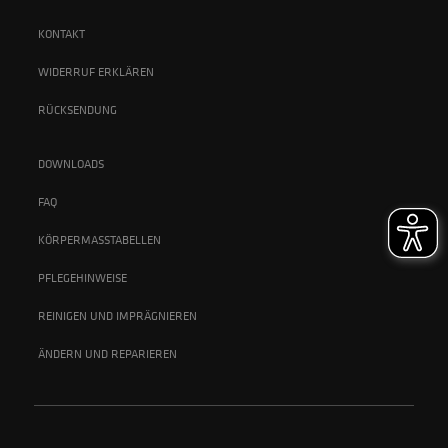
KONTAKT
WIDERRUF ERKLÄREN
RÜCKSENDUNG
DOWNLOADS
FAQ
KÖRPERMASSTABELLEN
PFLEGEHINWEISE
REINIGEN UND IMPRÄGNIEREN
ÄNDERN UND REPARIEREN