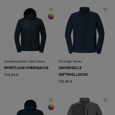
Zweijahreszeiten ZipIn Herren
Einsteiger Herren
SPORTLICHE HYBRIDJACKE
UNIVERSELLE
154,64 €
SOFTSHELLJACKE
118,94 €