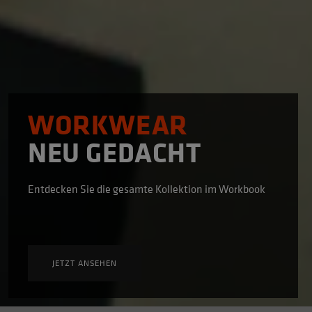
WORKWEAR
NEU GEDACHT
Entdecken Sie die gesamte Kollektion im Workbook
JETZT ANSEHEN