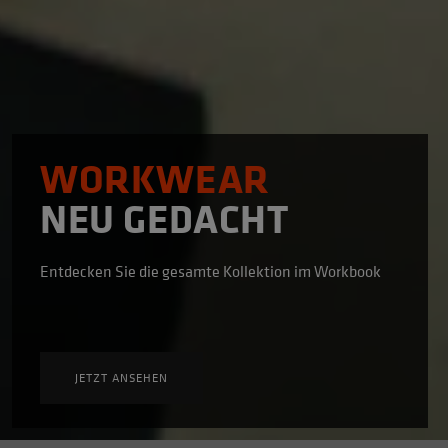
WORKWEAR
NEU GEDACHT
Entdecken Sie die gesamte Kollektion im Workbook
JETZT ANSEHEN