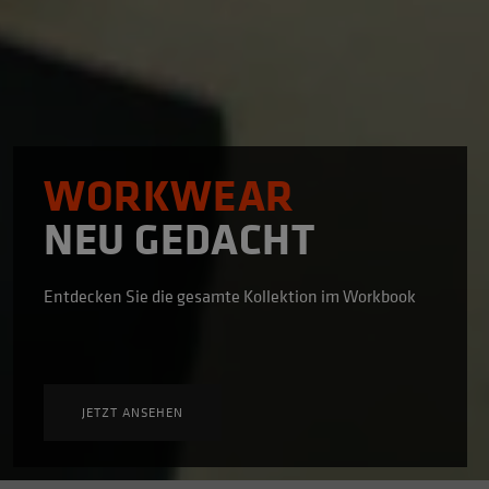
WORKWEAR
NEU GEDACHT
Entdecken Sie die gesamte Kollektion im Workbook
JETZT ANSEHEN