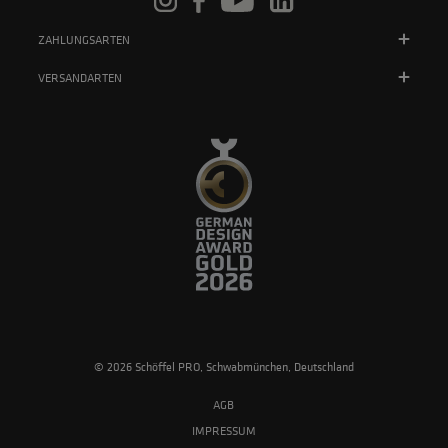
ZAHLUNGSARTEN
VERSANDARTEN
© 2026 Schöffel PRO, Schwabmünchen, Deutschland
AGB
IMPRESSUM