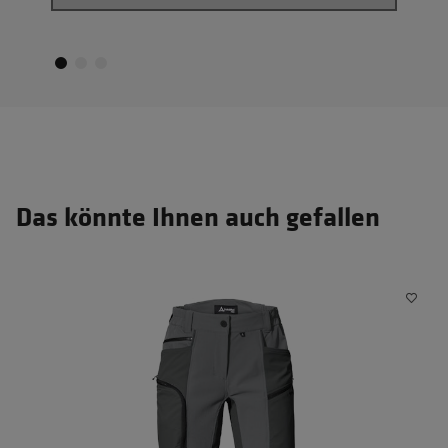
Das könnte Ihnen auch gefallen