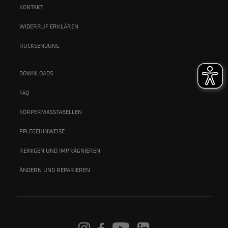
KONTAKT
WIDERRUF ERKLÄREN
RÜCKSENDUNG
DOWNLOADS
FAQ
KÖRPERMASSTABELLEN
PFLEGEHINWEISE
REINIGEN UND IMPRÄGNIEREN
ÄNDERN UND REPARIEREN