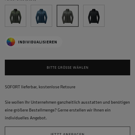
INDIVIDUALISIEREN
BITTE GRÖSSE WÄHLEN
SOFORT lieferbar, kostenlose Retoure
Sie wollen Ihr Unternehmen ganzheitlich ausstatten und benötigen
eine größere Bestellmenge? Gerne erstellen wir Ihnen ein
individuelles Angebot.
JETZT ANFRAGEN