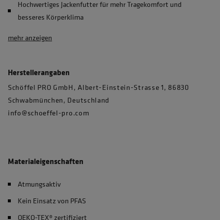
Hochwertiges Jackenfutter für mehr Tragekomfort und
besseres Körperklima
mehr anzeigen
Herstellerangaben
Schöffel PRO GmbH, Albert-Einstein-Strasse 1, 86830
Schwabmünchen, Deutschland
info@schoeffel-pro.com
Materialeigenschaften
Atmungsaktiv
Kein Einsatz von PFAS
OEKO-TEX® zertifiziert