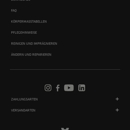
FAQ
KÖRPERMASSTABELLEN
PFLEGEHINWEISE
REINIGEN UND IMPRÄGNIEREN
ÄNDERN UND REPARIEREN
ZAHLUNGSARTEN
VERSANDARTEN