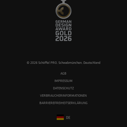
© 2026 Schöffel PRO, Schwabmünchen, Deutschland
AGB
IMPRESSUM
DATENSCHUTZ
VERBRAUCHERINFORMATIONEN
BARRIEREFREIHEITSERKLÄRUNG
DE