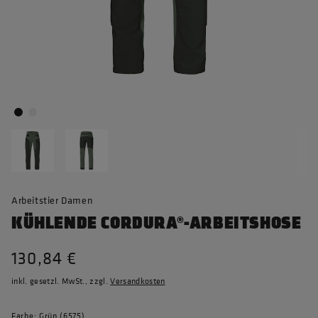
Arbeitstier Damen
KÜHLENDE CORDURA®-ARBEITSHOSE
130,84 €
inkl. gesetzl. MwSt., zzgl.
Versandkosten
Farbe: Grün (6575)