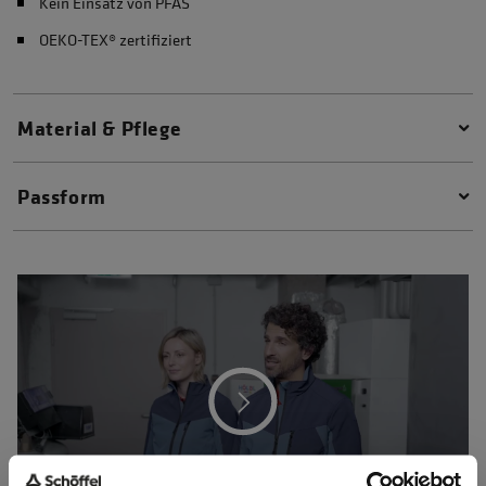
Kein Einsatz von PFAS
OEKO-TEX® zertifiziert
Material & Pflege
Passform