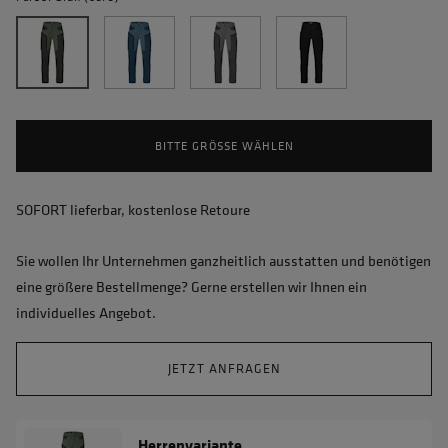
BITTE GRÖSSE WÄHLEN
SOFORT lieferbar, kostenlose Retoure
Sie wollen Ihr Unternehmen ganzheitlich ausstatten und benötigen
eine größere Bestellmenge? Gerne erstellen wir Ihnen ein
individuelles Angebot.
JETZT ANFRAGEN
Herrenvariante