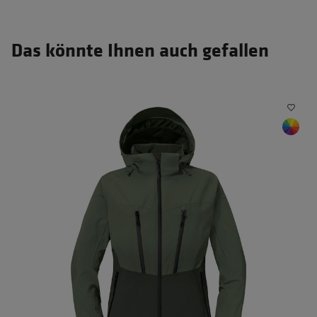
Das könnte Ihnen auch gefallen