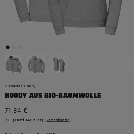
Signature Hoody
HOODY AUS BIO-BAUMWOLLE
71,34 €
inkl. gesetzl. MwSt., zzgl.
Versandkosten