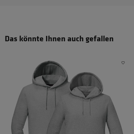
Das könnte Ihnen auch gefallen