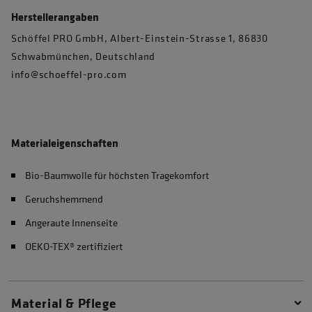
Herstellerangaben
Schöffel PRO GmbH, Albert-Einstein-Strasse 1, 86830
Schwabmünchen, Deutschland
info@schoeffel-pro.com
Materialeigenschaften
Bio-Baumwolle für höchsten Tragekomfort
Geruchshemmend
Angeraute Innenseite
OEKO-TEX® zertifiziert
Material & Pflege