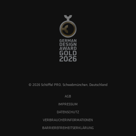
© 2026 Schöffel PRO, Schwabmünchen, Deutschland
AGB
IMPRESSUM
DATENSCHUTZ
VERBRAUCHERINFORMATIONEN
BARRIEREFREIHEITSERKLÄRUNG