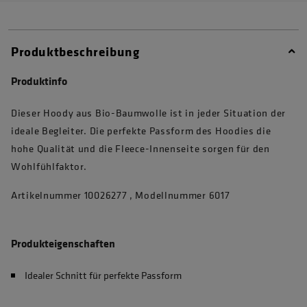
Produktbeschreibung
Produktinfo
Dieser Hoody aus Bio-Baumwolle ist in jeder Situation der
ideale Begleiter. Die perfekte Passform des Hoodies die
hohe Qualität und die Fleece-Innenseite sorgen für den
Wohlfühlfaktor.
Artikelnummer 10026277 , Modellnummer 6017
Produkteigenschaften
Idealer Schnitt für perfekte Passform