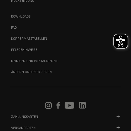
RÜCKSENDUNG
DOWNLOADS
FAQ
KÖRPERMASSTABELLEN
PFLEGEHINWEISE
REINIGEN UND IMPRÄGNIEREN
ÄNDERN UND REPARIEREN
ZAHLUNGSARTEN
VERSANDARTEN