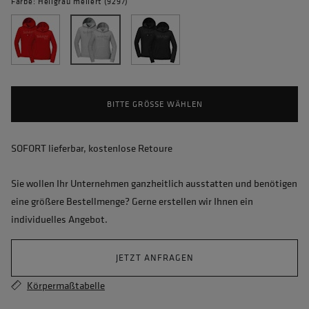
Farbe: Hellgrau meliert (9297)
BITTE GRÖSSE WÄHLEN
SOFORT lieferbar, kostenlose Retoure
Sie wollen Ihr Unternehmen ganzheitlich ausstatten und benötigen
eine größere Bestellmenge? Gerne erstellen wir Ihnen ein
individuelles Angebot.
JETZT ANFRAGEN
Körpermaßtabelle