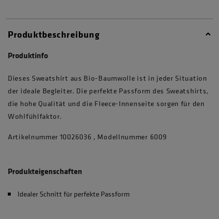
Produktbeschreibung
Produktinfo
Dieses Sweatshirt aus Bio-Baumwolle ist in jeder Situation
der ideale Begleiter. Die perfekte Passform des Sweatshirts,
die hohe Qualität und die Fleece-Innenseite sorgen für den
Wohlfühlfaktor.
Artikelnummer 10026036 , Modellnummer 6009
Produkteigenschaften
Idealer Schnitt für perfekte Passform