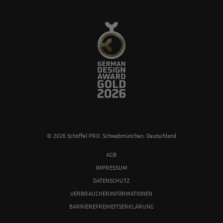
© 2026 Schöffel PRO, Schwabmünchen, Deutschland
AGB
IMPRESSUM
DATENSCHUTZ
VERBRAUCHERINFORMATIONEN
BARRIEREFREIHEITSERKLÄRUNG