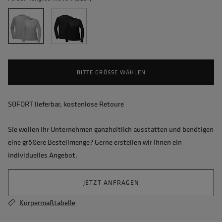
BITTE GRÖSSE WÄHLEN
SOFORT lieferbar, kostenlose Retoure
Sie wollen Ihr Unternehmen ganzheitlich ausstatten und benötigen
eine größere Bestellmenge? Gerne erstellen wir Ihnen ein
individuelles Angebot.
JETZT ANFRAGEN
Körpermaßtabelle