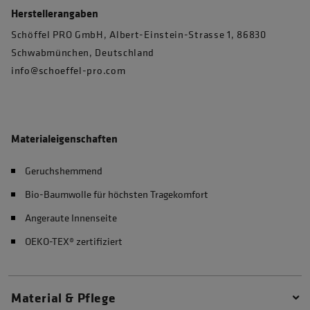
Herstellerangaben
Schöffel PRO GmbH, Albert-Einstein-Strasse 1, 86830
Schwabmünchen, Deutschland
info@schoeffel-pro.com
Materialeigenschaften
Geruchshemmend
Bio-Baumwolle für höchsten Tragekomfort
Angeraute Innenseite
OEKO-TEX® zertifiziert
Material & Pflege