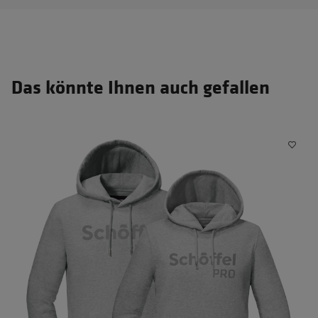
Das könnte Ihnen auch gefallen