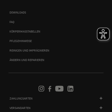
DOWNLOADS
FAQ
KÖRPERMASSTABELLEN
PFLEGEHINWEISE
REINIGEN UND IMPRÄGNIEREN
ÄNDERN UND REPARIEREN
ZAHLUNGSARTEN
VERSANDARTEN