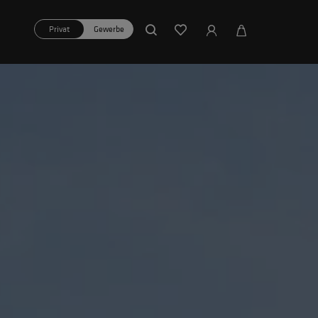
Privat
Gewerbe