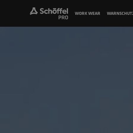
WORK WEAR
WARNSCHUT