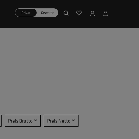
Privat
Gewerbe
Preis Brutto
Preis Netto