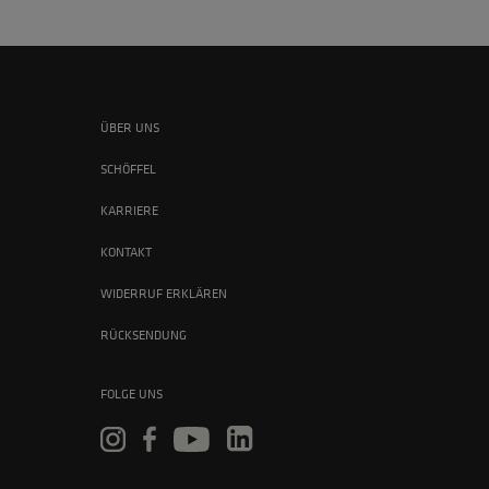
ÜBER UNS
SCHÖFFEL
KARRIERE
KONTAKT
WIDERRUF ERKLÄREN
RÜCKSENDUNG
FOLGE UNS