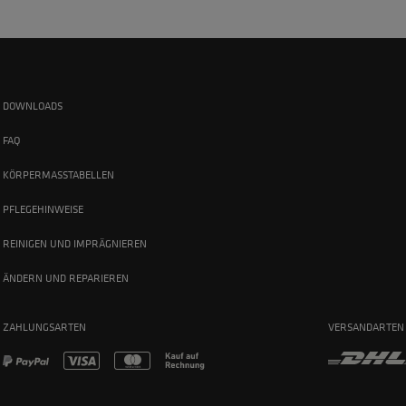
DOWNLOADS
FAQ
KÖRPERMASSTABELLEN
PFLEGEHINWEISE
REINIGEN UND IMPRÄGNIEREN
ÄNDERN UND REPARIEREN
ZAHLUNGSARTEN
VERSANDARTEN