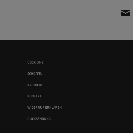
ÜBER UNS
SCHÖFFEL
KARRIERE
KONTAKT
WIDERRUF ERKLÄREN
RÜCKSENDUNG