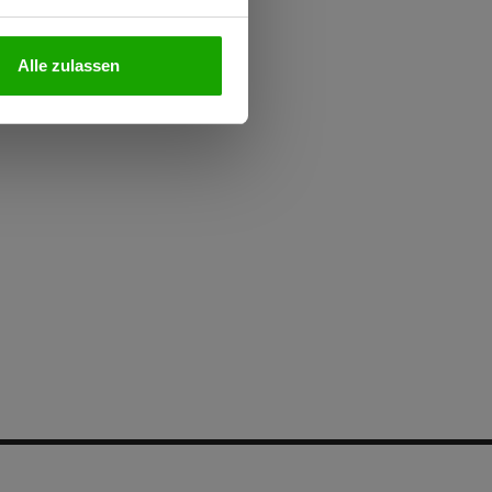
Alle zulassen