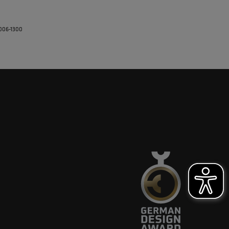
5006-1300