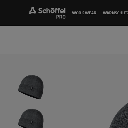
WORK WEAR
WARNSCHUT