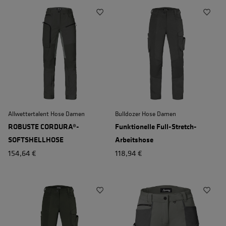
Allwettertalent Hose Damen
Bulldozer Hose Damen
ROBUSTE CORDURA®-
Funktionelle Full-Stretch-
SOFTSHELLHOSE
Arbeitshose
154,64 €
118,94 €