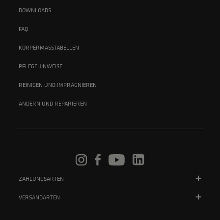
DOWNLOADS
FAQ
KÖRPERMASSTABELLEN
PFLEGEHINWEISE
REINIGEN UND IMPRÄGNIEREN
ÄNDERN UND REPARIEREN
ZAHLUNGSARTEN
VERSANDARTEN