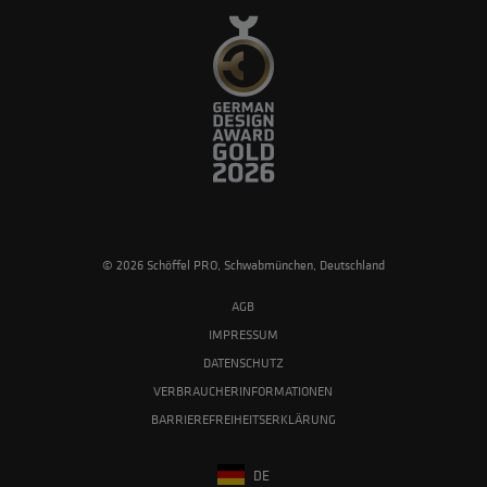
© 2026 Schöffel PRO, Schwabmünchen, Deutschland
AGB
IMPRESSUM
DATENSCHUTZ
VERBRAUCHERINFORMATIONEN
BARRIEREFREIHEITSERKLÄRUNG
DE