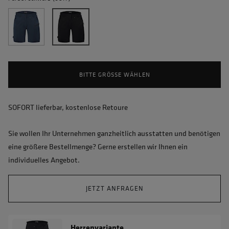
BITTE GRÖSSE WÄHLEN
SOFORT lieferbar, kostenlose Retoure
Sie wollen Ihr Unternehmen ganzheitlich ausstatten und benötigen
eine größere Bestellmenge? Gerne erstellen wir Ihnen ein
individuelles Angebot.
JETZT ANFRAGEN
Herrenvariante