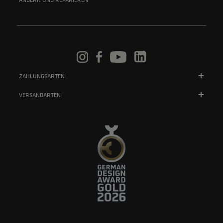
ÄNDERN UND REPARIEREN
ZAHLUNGSARTEN
VERSANDARTEN