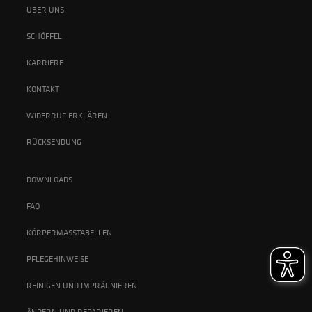
ÜBER UNS
SCHÖFFEL
KARRIERE
KONTAKT
WIDERRUF ERKLÄREN
RÜCKSENDUNG
DOWNLOADS
FAQ
KÖRPERMASSTABELLEN
PFLEGEHINWEISE
REINIGEN UND IMPRÄGNIEREN