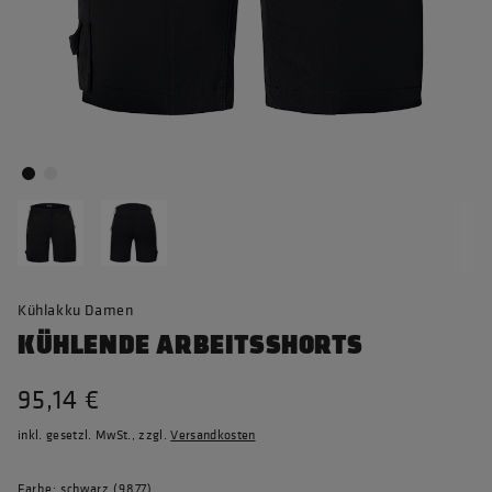
Kühlakku Damen
KÜHLENDE ARBEITSSHORTS
95,14 €
inkl. gesetzl. MwSt., zzgl.
Versandkosten
Farbe: schwarz (9877)