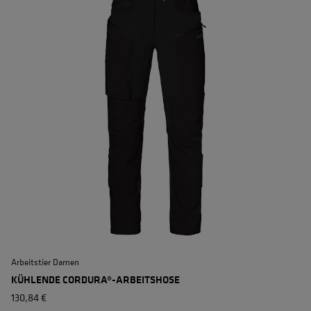
Arbeitstier Damen
KÜHLENDE CORDURA®-ARBEITSHOSE
130,84 €