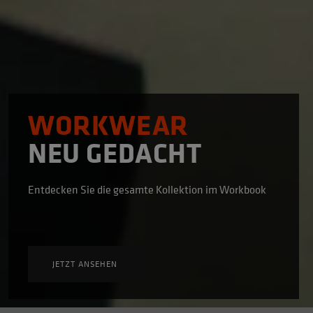
WORKWEAR
NEU GEDACHT
Entdecken Sie die gesamte Kollektion im Workbook
JETZT ANSEHEN