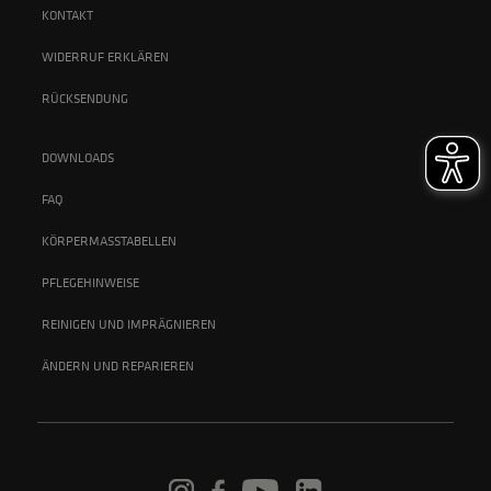
KONTAKT
WIDERRUF ERKLÄREN
RÜCKSENDUNG
DOWNLOADS
FAQ
KÖRPERMASSTABELLEN
PFLEGEHINWEISE
REINIGEN UND IMPRÄGNIEREN
ÄNDERN UND REPARIEREN