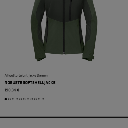
Allwettertalent Jacke Damen
ROBUSTE SOFTSHELLJACKE
190,34 €