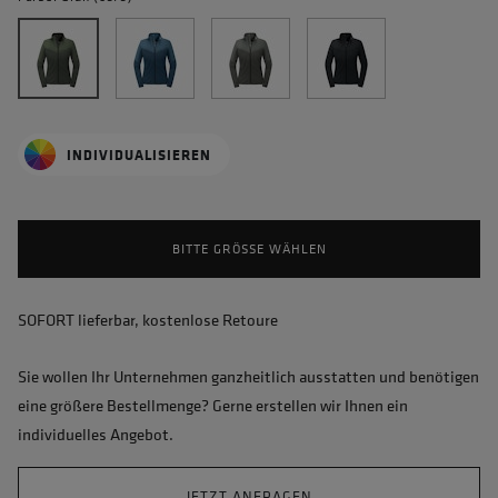
INDIVIDUALISIEREN
BITTE GRÖSSE WÄHLEN
SOFORT lieferbar, kostenlose Retoure
Sie wollen Ihr Unternehmen ganzheitlich ausstatten und benötigen
eine größere Bestellmenge? Gerne erstellen wir Ihnen ein
individuelles Angebot.
JETZT ANFRAGEN