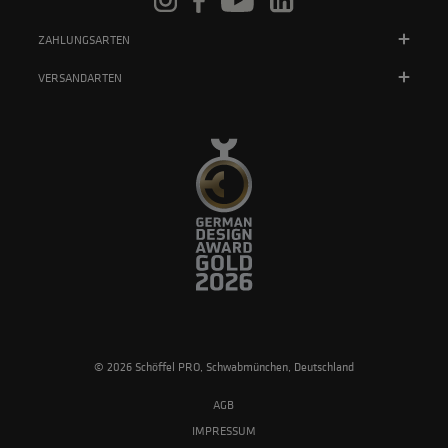
ZAHLUNGSARTEN
VERSANDARTEN
© 2026 Schöffel PRO, Schwabmünchen, Deutschland
AGB
IMPRESSUM