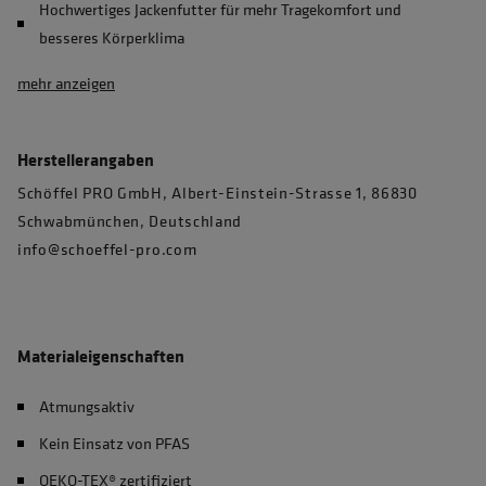
Hochwertiges Jackenfutter für mehr Tragekomfort und
besseres Körperklima
mehr anzeigen
Herstellerangaben
Schöffel PRO GmbH, Albert-Einstein-Strasse 1, 86830
Schwabmünchen, Deutschland
info@schoeffel-pro.com
Materialeigenschaften
Atmungsaktiv
Kein Einsatz von PFAS
OEKO-TEX® zertifiziert