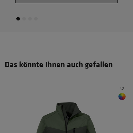
Das könnte Ihnen auch gefallen