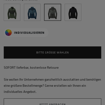
INDIVIDUALISIEREN
BITTE GRÖSSE WÄHLEN
SOFORT lieferbar, kostenlose Retoure
Sie wollen Ihr Unternehmen ganzheitlich ausstatten und benötigen
eine größere Bestellmenge? Gerne erstellen wir Ihnen ein
individuelles Angebot.
JETZT ANFRAGEN