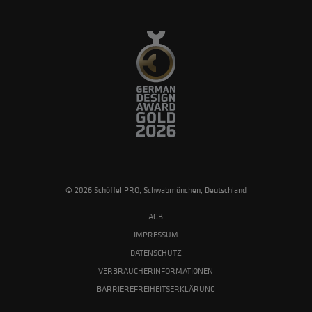
© 2026 Schöffel PRO, Schwabmünchen, Deutschland
AGB
IMPRESSUM
DATENSCHUTZ
VERBRAUCHERINFORMATIONEN
BARRIEREFREIHEITSERKLÄRUNG