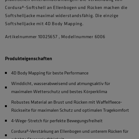
Cordura®-Softshell an Ellenbogen und Rücken machen die
Softshelljacke maximal widerstandsfähig. Die einzige
Softshelljacke mit 4D Body Mapping.
Artikelnummer 10025657 , Modellnummer 6006
Produkteigenschaften
4D Body Mapping für beste Performance
Winddicht, wasserabweisend und atmungsaktiv für
maximalen Wetterschutz und bestes Körperklima
Robustes Material an Brust und Rücken mit Waffelfleece-
Rückseite für maximalen Schutz und optimalen Tragekomfort
4-Wege-Stretch für perfekte Bewegungsfreiheit
Cordura®-Verstärkung an Ellenbogen und unterem Rücken für