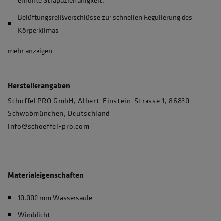
erhöhte Strapazierfähigkeit.
Belüftungsreißverschlüsse zur schnellen Regulierung des
Körperklimas
mehr anzeigen
Herstellerangaben
Schöffel PRO GmbH, Albert-Einstein-Strasse 1, 86830
Schwabmünchen, Deutschland
info@schoeffel-pro.com
Materialeigenschaften
10.000 mm Wassersäule
Winddicht