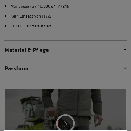
Atmungsaktiv: 10.000 g/m²/24h
Kein Einsatz von PFAS
OEKO-TEX® zertifiziert
Material & Pflege
Passform