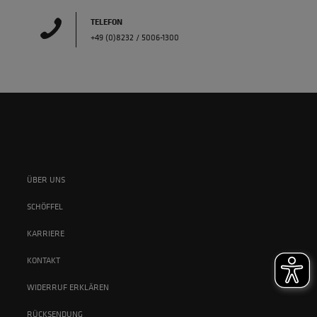
TELEFON
+49 (0)8232 / 5006-1300
ÜBER UNS
SCHÖFFEL
KARRIERE
KONTAKT
WIDERRUF ERKLÄREN
RÜCKSENDUNG