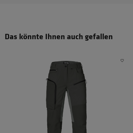
Das könnte Ihnen auch gefallen