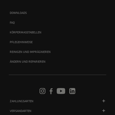
DOWNLOADS
FAQ
KÖRPERMASSTABELLEN
PFLEGEHINWEISE
REINIGEN UND IMPRÄGNIEREN
ÄNDERN UND REPARIEREN
ZAHLUNGSARTEN
VERSANDARTEN