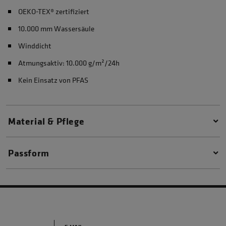
OEKO-TEX® zertifiziert
10.000 mm Wassersäule
Winddicht
Atmungsaktiv: 10.000 g/m²/24h
Kein Einsatz von PFAS
Material & Pflege
Passform