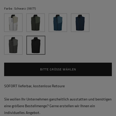
Farbe: Schwarz (9877)
BITTE GRÖSSE WÄHLEN
SOFORT lieferbar, kostenlose Retoure
Sie wollen Ihr Unternehmen ganzheitlich ausstatten und benötigen
eine größere Bestellmenge? Gerne erstellen wir Ihnen ein
individuelles Angebot.