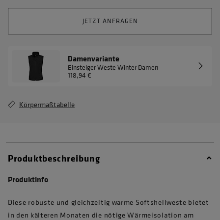
JETZT ANFRAGEN
Damenvariante
Einsteiger Weste Winter Damen
118,94 €
Körpermaßtabelle
Produktbeschreibung
Produktinfo
Diese robuste und gleichzeitig warme Softshellweste bietet
in den kälteren Monaten die nötige Wärmeisolation am