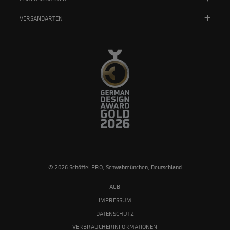
VERSANDARTEN
© 2026 Schöffel PRO, Schwabmünchen, Deutschland
AGB
IMPRESSUM
DATENSCHUTZ
VERBRAUCHERINFORMATIONEN