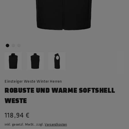
Einsteiger Weste Winter Herren
ROBUSTE UND WARME SOFTSHELL
WESTE
118,94 €
inkl. gesetzl. MwSt., zzgl.
Versandkosten