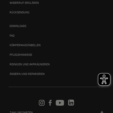
WIDERRUF ERKLÄREN
RÜCKSENDUNG
DOWNLOADS
FAQ
KÖRPERMASSTABELLEN
PFLEGEHINWEISE
REINIGEN UND IMPRÄGNIEREN
ÄNDERN UND REPARIEREN
ZAHLUNGSARTEN