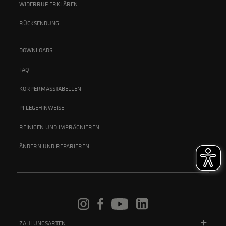
WIDERRUF ERKLÄREN
RÜCKSENDUNG
DOWNLOADS
FAQ
KÖRPERMASSTABELLEN
PFLEGEHINWEISE
REINIGEN UND IMPRÄGNIEREN
ÄNDERN UND REPARIEREN
ZAHLUNGSARTEN