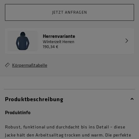
JETZT ANFRAGEN
Herrenvariante
Winterzeit Herren
190,34 €
Körpermaßtabelle
Produktbeschreibung
Produktinfo
Robust, funktional und durchdacht bis ins Detail – diese
Jacke hält den Arbeitsalltag trocken und warm. Die perfekte