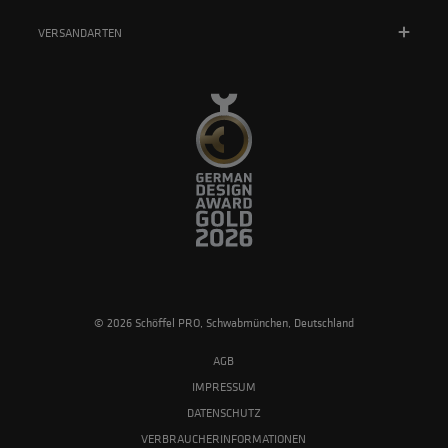
VERSANDARTEN
© 2026 Schöffel PRO, Schwabmünchen, Deutschland
AGB
IMPRESSUM
DATENSCHUTZ
VERBRAUCHERINFORMATIONEN