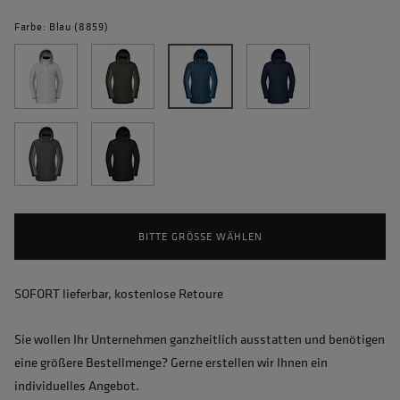
Farbe: Blau (8859)
BITTE GRÖSSE WÄHLEN
SOFORT lieferbar, kostenlose Retoure
Sie wollen Ihr Unternehmen ganzheitlich ausstatten und benötigen
eine größere Bestellmenge? Gerne erstellen wir Ihnen ein
individuelles Angebot.