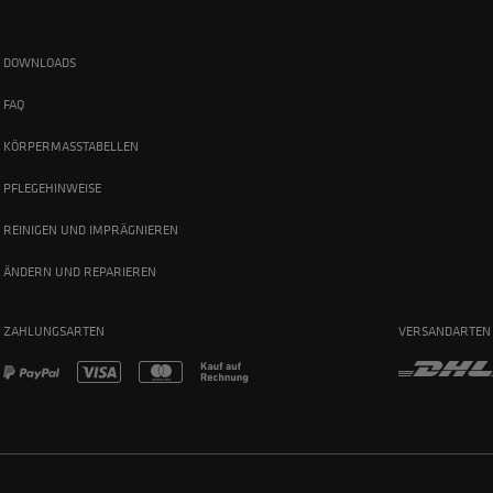
DOWNLOADS
FAQ
KÖRPERMASSTABELLEN
PFLEGEHINWEISE
REINIGEN UND IMPRÄGNIEREN
ÄNDERN UND REPARIEREN
ZAHLUNGSARTEN
VERSANDARTEN