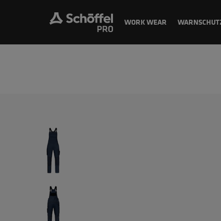
WORK WEAR
WARNSCHUT