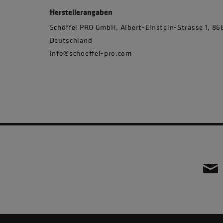
Herstellerangaben
Schöffel PRO GmbH, Albert-Einstein-Strasse 1, 
Deutschland
info@schoeffel-pro.com