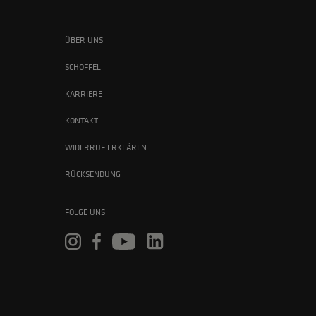
ÜBER UNS
SCHÖFFEL
KARRIERE
KONTAKT
WIDERRUF ERKLÄREN
RÜCKSENDUNG
FOLGE UNS