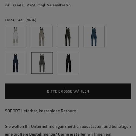
inkl. gesetzl. MwSt., zzgl.
Versandkosten
Farbe: Grau (9636)
BITTE GRÖSSE WÄHLEN
SOFORT lieferbar, kostenlose Retoure
Sie wollen Ihr Unternehmen ganzheitlich ausstatten und benötigen
eine größere Bestellmenge? Gerne erstellen wir Ihnen ein