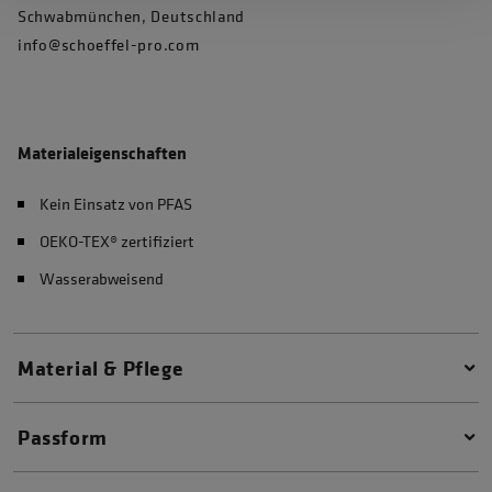
Schwabmünchen, Deutschland
info@schoeffel-pro.com
Materialeigenschaften
Kein Einsatz von PFAS
OEKO-TEX® zertifiziert
Wasserabweisend
Material & Pflege
Passform