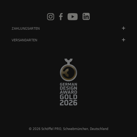
ZAHLUNGSARTEN
VERSANDARTEN
© 2026 Schöffel PRO, Schwabmünchen, Deutschland