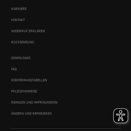
KARRIERE
KONTAKT
WIDERRUF ERKLÄREN
RÜCKSENDUNG
DOWNLOADS
FAQ
KÖRPERMASSTABELLEN
PFLEGEHINWEISE
REINIGEN UND IMPRÄGNIEREN
ÄNDERN UND REPARIEREN