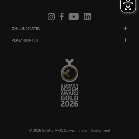
ZAHLUNGSARTEN
VERSANDARTEN
© 2026 Schöffel PRO, Schwabmünchen, Deutschland