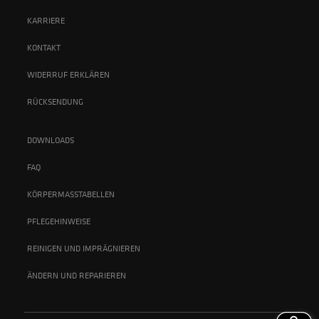
KARRIERE
KONTAKT
WIDERRUF ERKLÄREN
RÜCKSENDUNG
DOWNLOADS
FAQ
KÖRPERMASSTABELLEN
PFLEGEHINWEISE
REINIGEN UND IMPRÄGNIEREN
ÄNDERN UND REPARIEREN