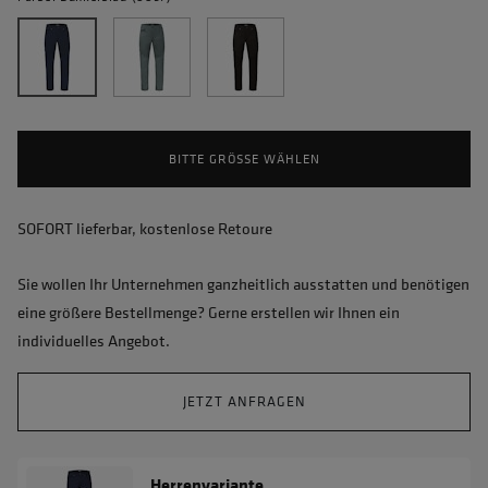
BITTE GRÖSSE WÄHLEN
SOFORT lieferbar, kostenlose Retoure
Sie wollen Ihr Unternehmen ganzheitlich ausstatten und benötigen
eine größere Bestellmenge? Gerne erstellen wir Ihnen ein
individuelles Angebot.
JETZT ANFRAGEN
Herrenvariante