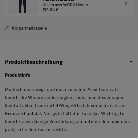
Undercover WORK Herren
130,84 €
Körpermaßtabelle
Produktbeschreibung
Produktinfo
Modisch unterwegs und doch zu jedem Arbeitseinsatz
bereit. Die Widerstandsfähigkeit sieht man dieser super
komfortablen Jeans mit 4-Wege-Stretch einfach nicht an.
Reduziert auf das Nötigste hält die Hose das Wichtigste
bereit - zuverlässige Verstärkung am unteren Bein und eine
praktische Beintasche rechts.