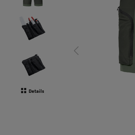
Details