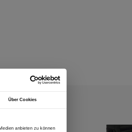
Über Cookies
wiesen.
 Medien anbieten zu können