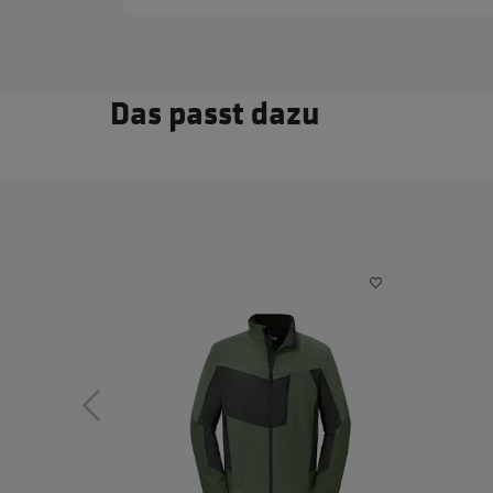
Das passt dazu