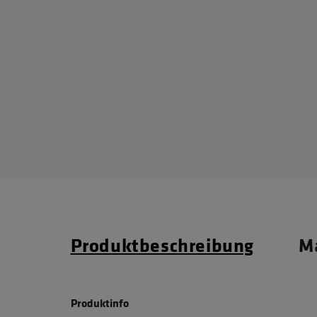
Produktbeschreibung
Ma
Produktinfo