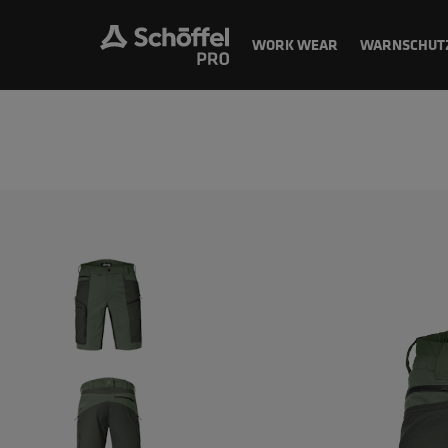
WORK WEAR
WARNSCHUT