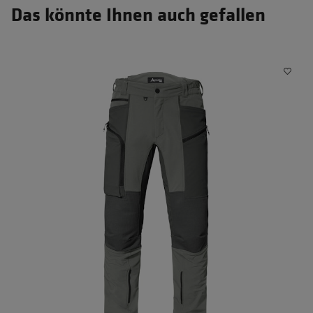
Das könnte Ihnen auch gefallen