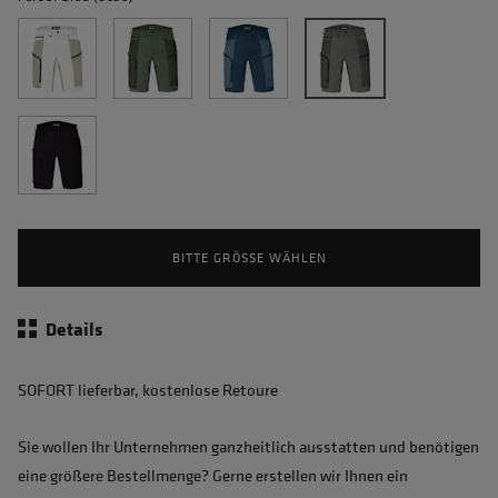
BITTE GRÖSSE WÄHLEN
Details
SOFORT lieferbar, kostenlose Retoure
Sie wollen Ihr Unternehmen ganzheitlich ausstatten und benötigen
eine größere Bestellmenge? Gerne erstellen wir Ihnen ein