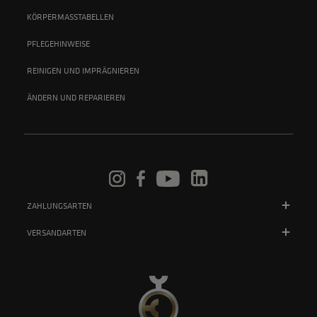
KÖRPERMASSTABELLEN
PFLEGEHINWEISE
REINIGEN UND IMPRÄGNIEREN
ÄNDERN UND REPARIEREN
ZAHLUNGSARTEN
VERSANDARTEN