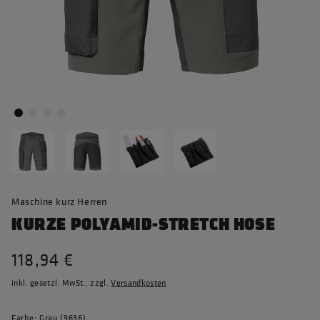
Maschine kurz Herren
KURZE POLYAMID-STRETCH HOSE
118,94 €
inkl. gesetzl. MwSt., zzgl.
Versandkosten
Farbe: Grau (9636)