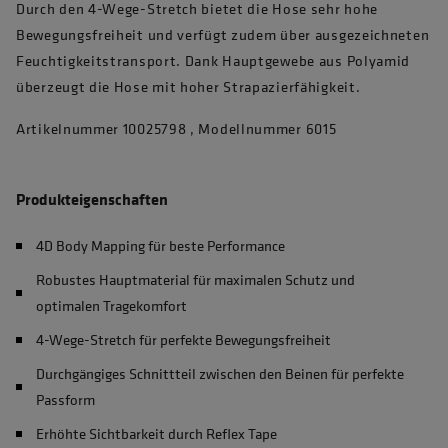
Durch den 4-Wege-Stretch bietet die Hose sehr hohe
Bewegungsfreiheit und verfügt zudem über ausgezeichneten
Feuchtigkeitstransport. Dank Hauptgewebe aus Polyamid
überzeugt die Hose mit hoher Strapazierfähigkeit.
Artikelnummer 10025798 , Modellnummer 6015
Produkteigenschaften
4D Body Mapping für beste Performance
Robustes Hauptmaterial für maximalen Schutz und
optimalen Tragekomfort
4-Wege-Stretch für perfekte Bewegungsfreiheit
Durchgängiges Schnittteil zwischen den Beinen für perfekte
Passform
Erhöhte Sichtbarkeit durch Reflex Tape