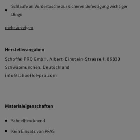
Schlaufe an Vordertasche zur sicheren Befestigung wichtiger
Dinge
mehr anzeigen
Herstellerangaben
Schöffel PRO GmbH, Albert-Einstein-Strasse 1, 86830
Schwabmünchen, Deutschland
info@schoeffel-pro.com
Materialeigenschaften
Schnelltrocknend
Kein Einsatz von PFAS