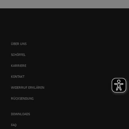
ÜBER UNS
SCHÖFFEL
KARRIERE
KONTAKT
WIDERRUF ERKLÄREN
RÜCKSENDUNG
DOWNLOADS
FAQ