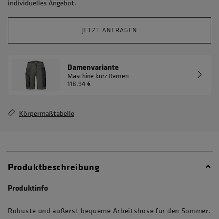
individuelles Angebot.
JETZT ANFRAGEN
Damenvariante
Maschine kurz Damen
118,94 €
Körpermaßtabelle
Produktbeschreibung
Produktinfo
Robuste und äußerst bequeme Arbeitshose für den Sommer.