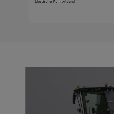
Elastischer Komfortbund