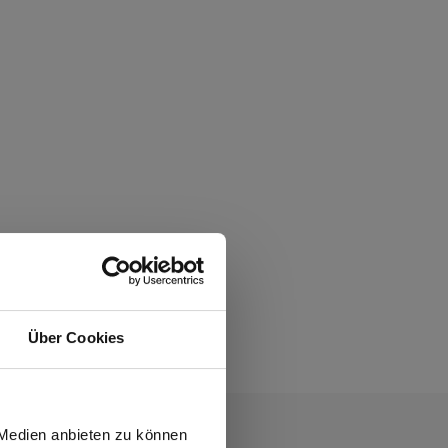
Über Cookies
wiesen.
 Medien anbieten zu können