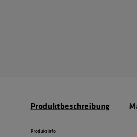
Produktbeschreibung
Ma
Produktinfo