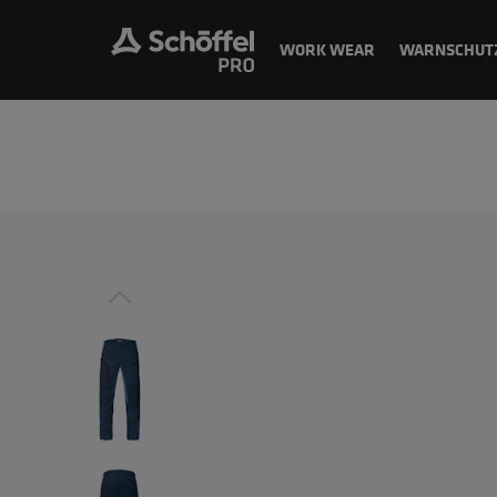
WORK WEAR
WARNSCHUT