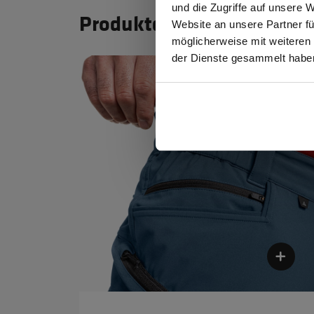
und die Zugriffe auf unsere 
Produktdetails
Website an unsere Partner fü
möglicherweise mit weiteren
GEW
der Dienste gesammelt habe