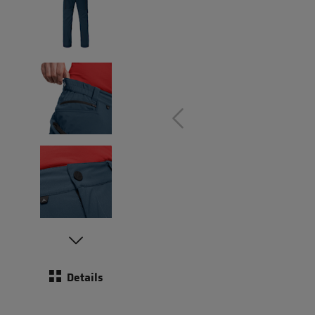
Details