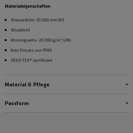
Materialeigenschaften
Wasserdicht: 20.000 mm WS
Winddicht
Atmungsaktiv: 20.000 g/m²/24h
Kein Einsatz von PFAS
OEKO-TEX® zertifiziert
Material & Pflege
Passform