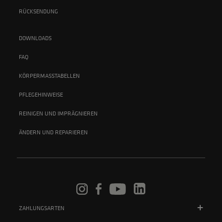
RÜCKSENDUNG
DOWNLOADS
FAQ
KÖRPERMASSTABELLEN
PFLEGEHINWEISE
REINIGEN UND IMPRÄGNIEREN
ÄNDERN UND REPARIEREN
ZAHLUNGSARTEN