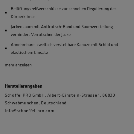
Belüftungsreißverschlüsse zur schnellen Regulierung des
Körperklimas
Jackensaum mit Antirutsch-Band und Saumverstellung
verhindert Verrutschen der Jacke
Abnehmbare, zweifach verstellbare Kapuze mit Schild und
elastischem Einsatz
mehr anzeigen
Herstellerangaben
Schöffel PRO GmbH, Albert-Einstein-Strasse 1, 86830
Schwabmünchen, Deutschland
info@schoeffel-pro.com