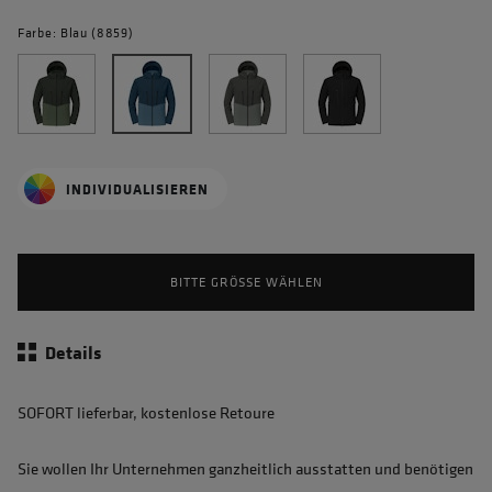
Farbe: Blau (8859)
INDIVIDUALISIEREN
BITTE GRÖSSE WÄHLEN
Details
SOFORT lieferbar, kostenlose Retoure
Sie wollen Ihr Unternehmen ganzheitlich ausstatten und benötigen