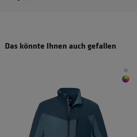
Das könnte Ihnen auch gefallen