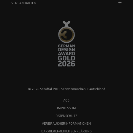
VERSANDARTEN
© 2026 Schöffel PRO, Schwabmünchen, Deutschland
AGB
IMPRESSUM
DATENSCHUTZ
VERBRAUCHERINFORMATIONEN
BARRIEREFREIHEITSERKLÄRUNG