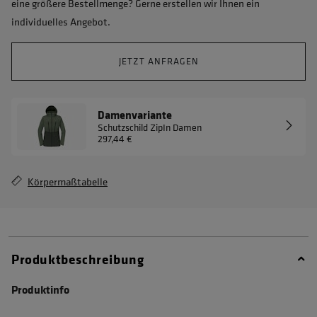
eine größere Bestellmenge? Gerne erstellen wir Ihnen ein
individuelles Angebot.
JETZT ANFRAGEN
Damenvariante
Schutzschild ZipIn Damen
297,44 €
Körpermaßtabelle
Produktbeschreibung
Produktinfo