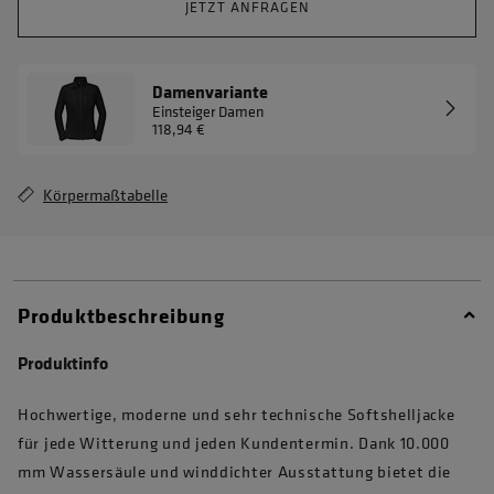
JETZT ANFRAGEN
Damenvariante
Einsteiger Damen
118,94 €
Körpermaßtabelle
Produktbeschreibung
Produktinfo
Hochwertige, moderne und sehr technische Softshelljacke
für jede Witterung und jeden Kundentermin. Dank 10.000
mm Wassersäule und winddichter Ausstattung bietet die