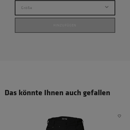
Größe
HINZUFÜGEN
Das könnte Ihnen auch gefallen