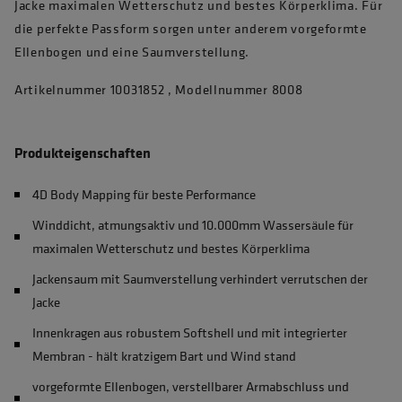
Jacke maximalen Wetterschutz und bestes Körperklima. Für
die perfekte Passform sorgen unter anderem vorgeformte
Ellenbogen und eine Saumverstellung.
Artikelnummer 10031852 , Modellnummer 8008
Produkteigenschaften
4D Body Mapping für beste Performance
Winddicht, atmungsaktiv und 10.000mm Wassersäule für
maximalen Wetterschutz und bestes Körperklima
Jackensaum mit Saumverstellung verhindert verrutschen der
Jacke
Innenkragen aus robustem Softshell und mit integrierter
Membran - hält kratzigem Bart und Wind stand
vorgeformte Ellenbogen, verstellbarer Armabschluss und