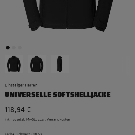
Einsteiger Herren
UNIVERSELLE SOFTSHELLJACKE
118,94 €
inkl. gesetzl. MwSt., zzgl.
Versandkosten
Farbe: Schwarz (9877)