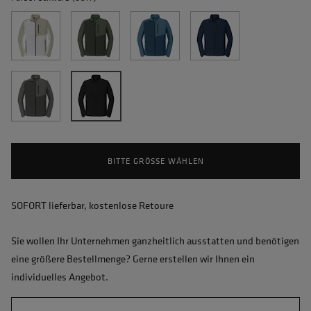
BITTE GRÖSSE WÄHLEN
SOFORT lieferbar, kostenlose Retoure
Sie wollen Ihr Unternehmen ganzheitlich ausstatten und benötigen
eine größere Bestellmenge? Gerne erstellen wir Ihnen ein
individuelles Angebot.