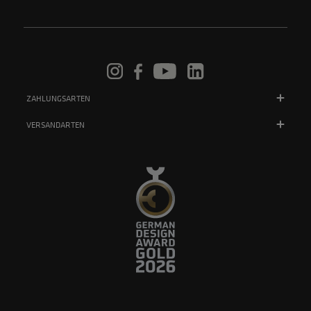
ZAHLUNGSARTEN
VERSANDARTEN