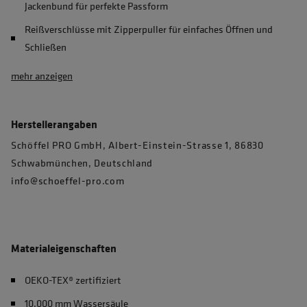
Jackenbund für perfekte Passform
Reißverschlüsse mit Zipperpuller für einfaches Öffnen und
Schließen
mehr anzeigen
Herstellerangaben
Schöffel PRO GmbH, Albert-Einstein-Strasse 1, 86830
Schwabmünchen, Deutschland
info@schoeffel-pro.com
Materialeigenschaften
OEKO-TEX® zertifiziert
10.000 mm Wassersäule