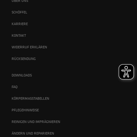
ÜBER UNS
SCHÖFFEL
KARRIERE
KONTAKT
WIDERRUF ERKLÄREN
RÜCKSENDUNG
DOWNLOADS
FAQ
KÖRPERMASSTABELLEN
PFLEGEHINWEISE
REINIGEN UND IMPRÄGNIEREN
ÄNDERN UND REPARIEREN