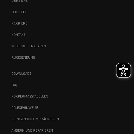
ÜBER UNS
SCHÖFFEL
KARRIERE
KONTAKT
WIDERRUF ERKLÄREN
RÜCKSENDUNG
DOWNLOADS
FAQ
KÖRPERMASSTABELLEN
PFLEGEHINWEISE
REINIGEN UND IMPRÄGNIEREN
ÄNDERN UND REPARIEREN