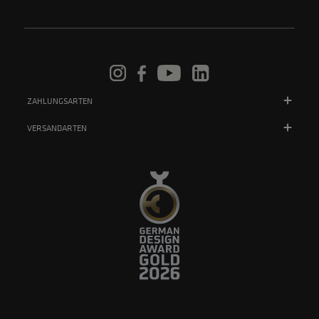
ZAHLUNGSARTEN
VERSANDARTEN