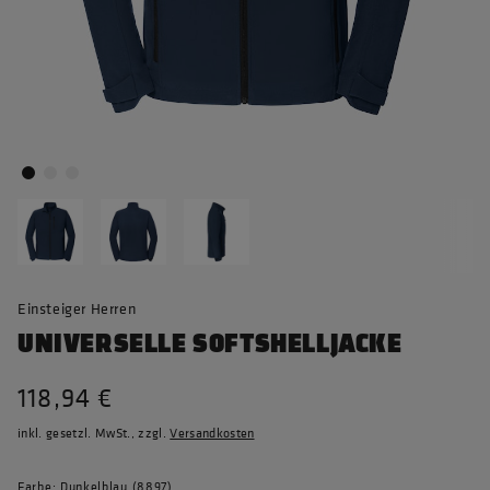
Einsteiger Herren
UNIVERSELLE SOFTSHELLJACKE
118,94 €
inkl. gesetzl. MwSt., zzgl.
Versandkosten
Farbe: Dunkelblau (8897)