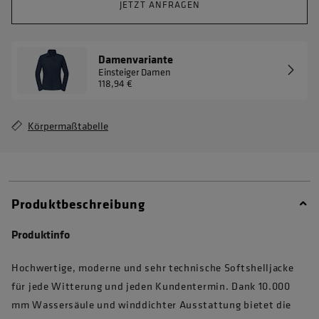
JETZT ANFRAGEN
Damenvariante
Einsteiger Damen
118,94 €
Körpermaßtabelle
Produktbeschreibung
Produktinfo
Hochwertige, moderne und sehr technische Softshelljacke
für jede Witterung und jeden Kundentermin. Dank 10.000
mm Wassersäule und winddichter Ausstattung bietet die