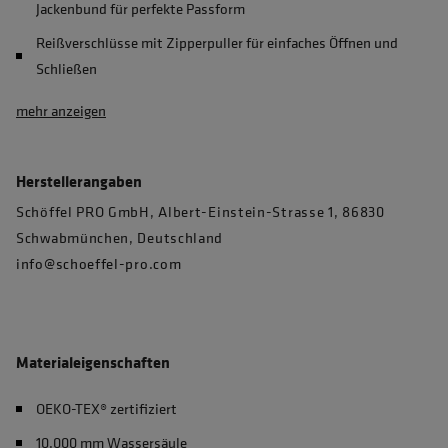
Jackenbund für perfekte Passform
Reißverschlüsse mit Zipperpuller für einfaches Öffnen und
Schließen
mehr anzeigen
Herstellerangaben
Schöffel PRO GmbH, Albert-Einstein-Strasse 1, 86830
Schwabmünchen, Deutschland
info@schoeffel-pro.com
Materialeigenschaften
OEKO-TEX® zertifiziert
10.000 mm Wassersäule