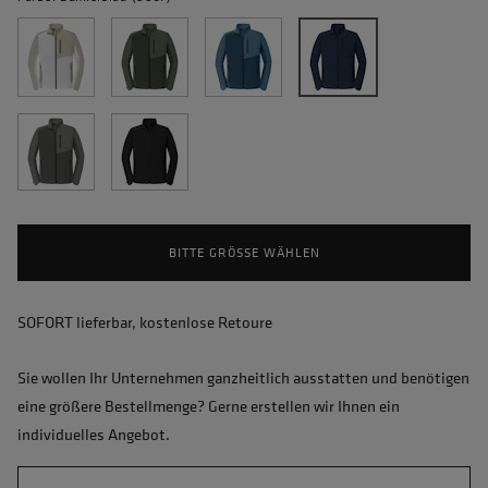
BITTE GRÖSSE WÄHLEN
SOFORT lieferbar, kostenlose Retoure
Sie wollen Ihr Unternehmen ganzheitlich ausstatten und benötigen
eine größere Bestellmenge? Gerne erstellen wir Ihnen ein
individuelles Angebot.