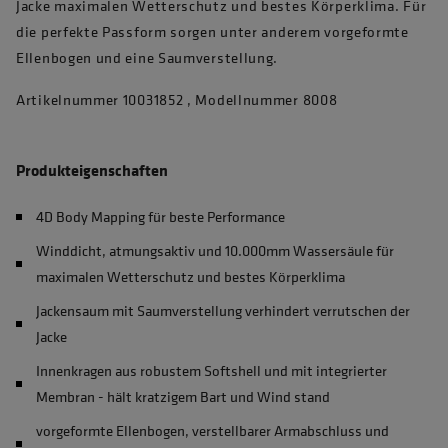
Jacke maximalen Wetterschutz und bestes Körperklima. Für
die perfekte Passform sorgen unter anderem vorgeformte
Ellenbogen und eine Saumverstellung.
Artikelnummer 10031852 , Modellnummer 8008
Produkteigenschaften
4D Body Mapping für beste Performance
Winddicht, atmungsaktiv und 10.000mm Wassersäule für
maximalen Wetterschutz und bestes Körperklima
Jackensaum mit Saumverstellung verhindert verrutschen der
Jacke
Innenkragen aus robustem Softshell und mit integrierter
Membran - hält kratzigem Bart und Wind stand
vorgeformte Ellenbogen, verstellbarer Armabschluss und