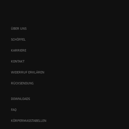
ÜBER UNS
SCHÖFFEL
KARRIERE
KONTAKT
WIDERRUF ERKLÄREN
RÜCKSENDUNG
DOWNLOADS
FAQ
KÖRPERMASSTABELLEN