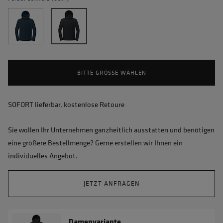
BITTE GRÖSSE WÄHLEN
SOFORT lieferbar, kostenlose Retoure
Sie wollen Ihr Unternehmen ganzheitlich ausstatten und benötigen
eine größere Bestellmenge? Gerne erstellen wir Ihnen ein
individuelles Angebot.
JETZT ANFRAGEN
Damenvariante