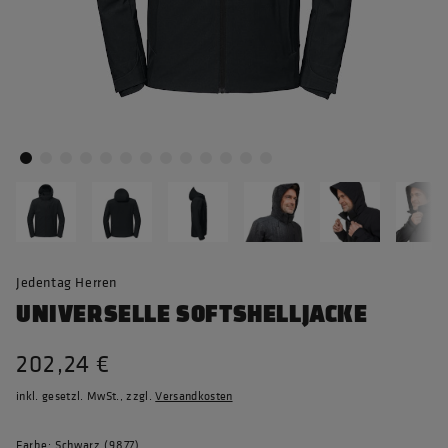
Jedentag Herren
UNIVERSELLE SOFTSHELLJACKE
202,24 €
inkl. gesetzl. MwSt., zzgl.
Versandkosten
Farbe: Schwarz (9877)