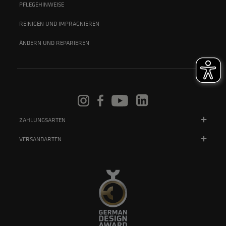
PFLEGEHINWEISE
REINIGEN UND IMPRÄGNIEREN
ÄNDERN UND REPARIEREN
ZAHLUNGSARTEN
VERSANDARTEN