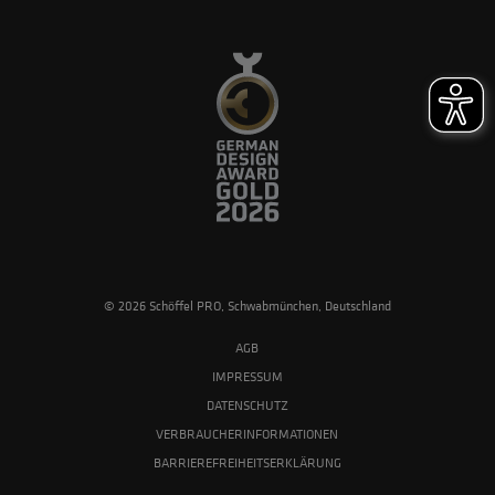
© 2026 Schöffel PRO, Schwabmünchen, Deutschland
AGB
IMPRESSUM
DATENSCHUTZ
VERBRAUCHERINFORMATIONEN
BARRIEREFREIHEITSERKLÄRUNG