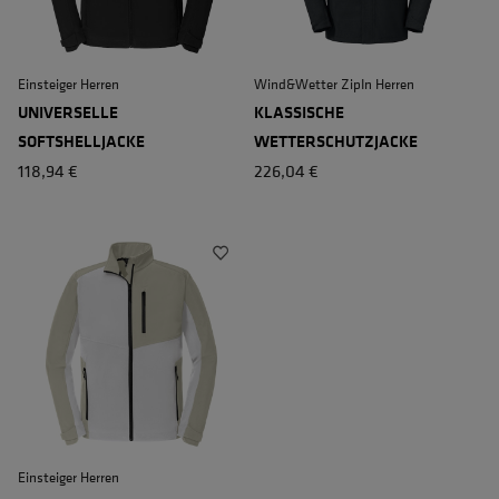
Einsteiger Herren
Wind&Wetter ZipIn Herren
UNIVERSELLE
KLASSISCHE
SOFTSHELLJACKE
WETTERSCHUTZJACKE
118,94 €
226,04 €
Einsteiger Herren