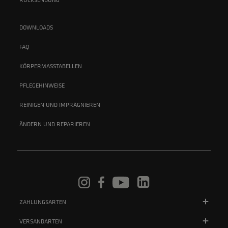
DOWNLOADS
FAQ
KÖRPERMASSTABELLEN
PFLEGEHINWEISE
REINIGEN UND IMPRÄGNIEREN
ÄNDERN UND REPARIEREN
ZAHLUNGSARTEN
VERSANDARTEN