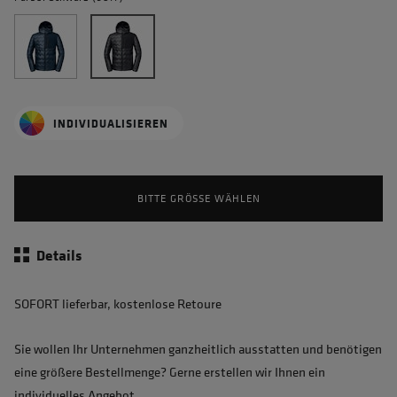
INDIVIDUALISIEREN
BITTE GRÖSSE WÄHLEN
Details
SOFORT lieferbar, kostenlose Retoure
Sie wollen Ihr Unternehmen ganzheitlich ausstatten und benötigen
eine größere Bestellmenge? Gerne erstellen wir Ihnen ein
individuelles Angebot.