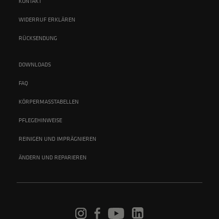
KONTAKT
WIDERRUF ERKLÄREN
RÜCKSENDUNG
DOWNLOADS
FAQ
KÖRPERMASSTABELLEN
PFLEGEHINWEISE
REINIGEN UND IMPRÄGNIEREN
ÄNDERN UND REPARIEREN