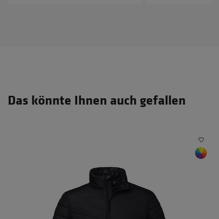
Das könnte Ihnen auch gefallen