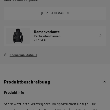
JETZT ANFRAGEN
Damenvariante
Kachelofen Damen
237,94 €
Körpermaßtabelle
Produktbeschreibung
Produktinfo
Stark wattierte Winterjacke im sportlichen Design. Die