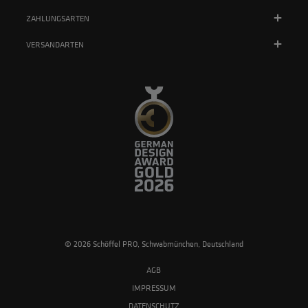
ZAHLUNGSARTEN
VERSANDARTEN
© 2026 Schöffel PRO, Schwabmünchen, Deutschland
AGB
IMPRESSUM
DATENSCHUTZ