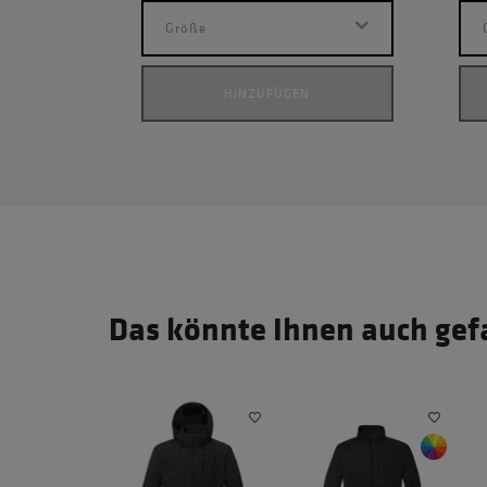
Größe
HINZUFÜGEN
Das könnte Ihnen auch gef