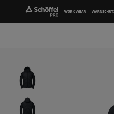
WORK WEAR
WARNSCHUT