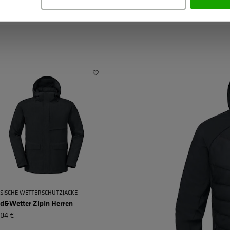
SISCHE WETTERSCHUTZJACKE
d&Wetter ZipIn Herren
,04 €