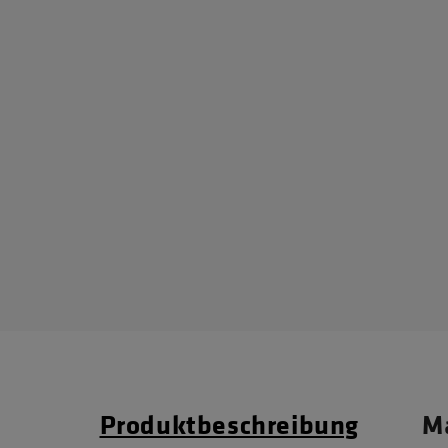
Produktbeschreibung
Ma