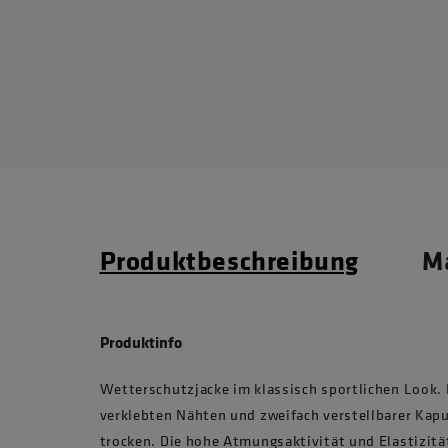
Produktbeschreibung
Ma
Produktinfo
Wetterschutzjacke im klassisch sportlichen Look
verklebten Nähten und zweifach verstellbarer Kapu
trocken. Die hohe Atmungsaktivität und Elastizit