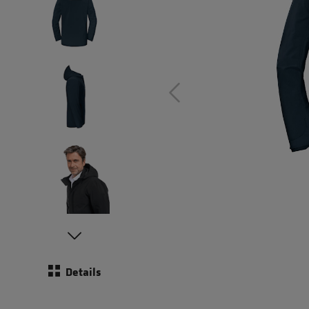
Details