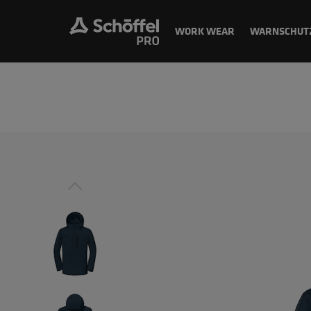
WORK WEAR
WARNSCHUT