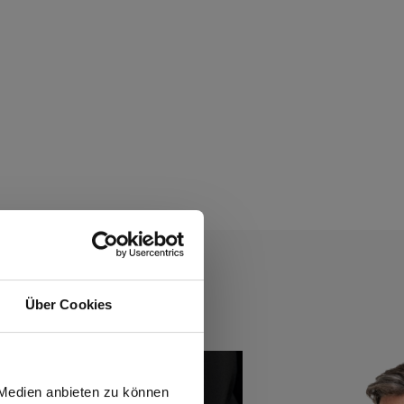
Über Cookies
wiesen.
 Medien anbieten zu können