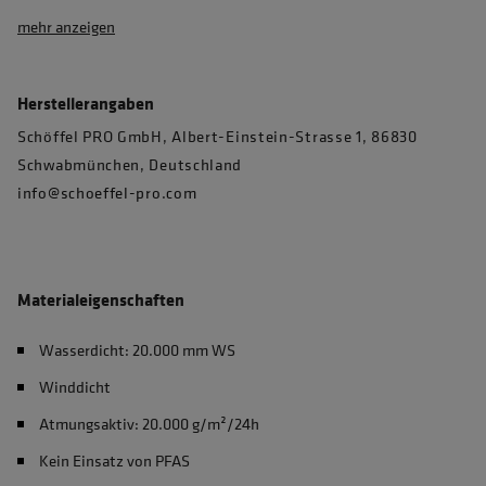
mehr anzeigen
Herstellerangaben
Schöffel PRO GmbH, Albert-Einstein-Strasse 1, 86830
Schwabmünchen, Deutschland
info@schoeffel-pro.com
Materialeigenschaften
Wasserdicht: 20.000 mm WS
Winddicht
Atmungsaktiv: 20.000 g/m²/24h
Kein Einsatz von PFAS