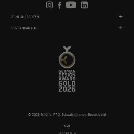
ZAHLUNGSARTEN
VERSANDARTEN
© 2026 Schöffel PRO, Schwabmünchen, Deutschland
AGB
IMPRESSUM