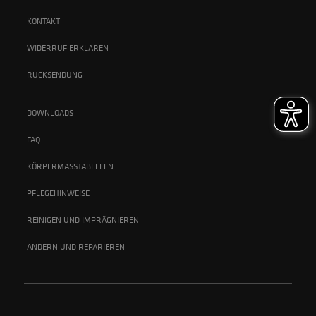
KONTAKT
WIDERRUF ERKLÄREN
RÜCKSENDUNG
DOWNLOADS
FAQ
KÖRPERMASSTABELLEN
PFLEGEHINWEISE
REINIGEN UND IMPRÄGNIEREN
ÄNDERN UND REPARIEREN