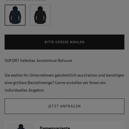
BITTE GRÖSSE WÄHLEN
SOFORT lieferbar, kostenlose Retoure
Sie wollen Ihr Unternehmen ganzheitlich ausstatten und benötigen
eine größere Bestellmenge? Gerne erstellen wir Ihnen ein
individuelles Angebot.
JETZT ANFRAGEN
Damenvariante