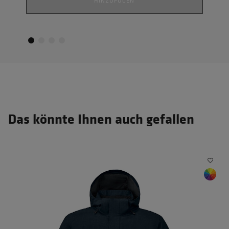
HINZUFÜGEN
Das könnte Ihnen auch gefallen