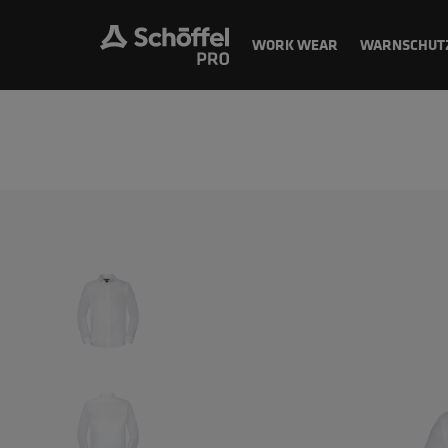
WORK WEAR
WARNSCHUT