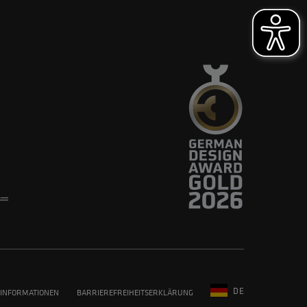
DE
INFORMATIONEN
BARRIEREFREIHEITSERKLÄRUNG