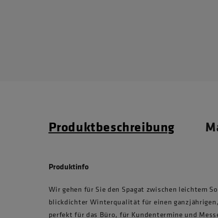
Produktbeschreibung
Ma
Produktinfo
Wir gehen für Sie den Spagat zwischen leichtem 
blickdichter Winterqualität für einen ganzjährige
perfekt für das Büro, für Kundentermine und Messe