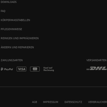
DOWNLOADS
FAQ
KÖRPERMASSTABELLEN
PFLEGEHINWEISE
REINIGEN UND IMPRÄGNIEREN
ÄNDERN UND REPARIEREN
ZAHLUNGSARTEN
VERSANDARTEN
AGB
IMPRESSUM
DATENSCHUTZ
VERBRAUCHER