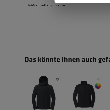
info@schoeffel-pro.com
Das könnte Ihnen auch gef