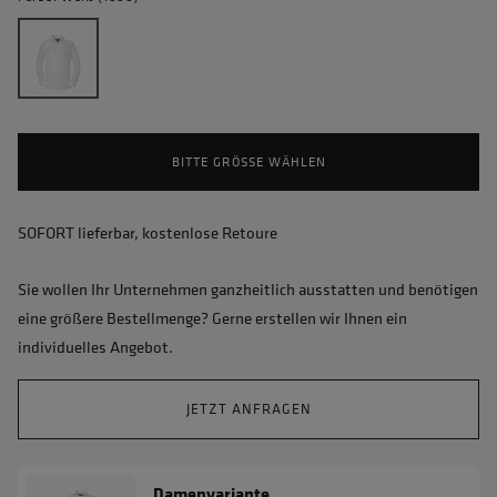
BITTE GRÖSSE WÄHLEN
SOFORT lieferbar, kostenlose Retoure
Sie wollen Ihr Unternehmen ganzheitlich ausstatten und benötigen
eine größere Bestellmenge? Gerne erstellen wir Ihnen ein
individuelles Angebot.
JETZT ANFRAGEN
Damenvariante