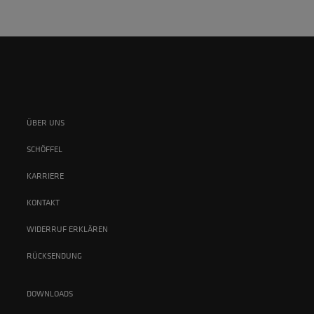
ÜBER UNS
SCHÖFFEL
KARRIERE
KONTAKT
WIDERRUF ERKLÄREN
RÜCKSENDUNG
DOWNLOADS