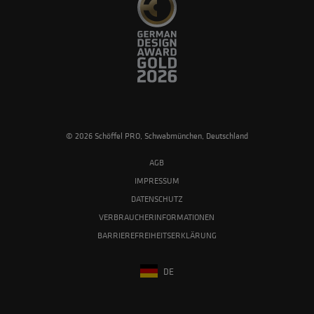
© 2026 Schöffel PRO, Schwabmünchen, Deutschland
AGB
IMPRESSUM
DATENSCHUTZ
VERBRAUCHERINFORMATIONEN
BARRIEREFREIHEITSERKLÄRUNG
DE