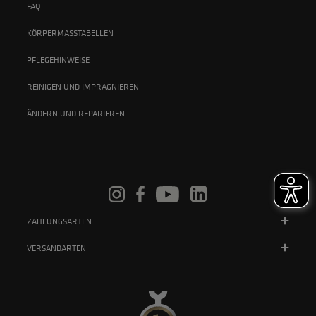
FAQ
KÖRPERMASSTABELLEN
PFLEGEHINWEISE
REINIGEN UND IMPRÄGNIEREN
ÄNDERN UND REPARIEREN
ZAHLUNGSARTEN
VERSANDARTEN