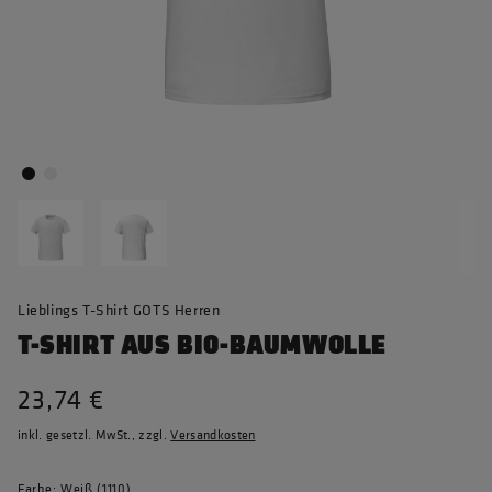
Lieblings T-Shirt GOTS Herren
T-SHIRT AUS BIO-BAUMWOLLE
23,74 €
inkl. gesetzl. MwSt., zzgl.
Versandkosten
Farbe: Weiß (1110)