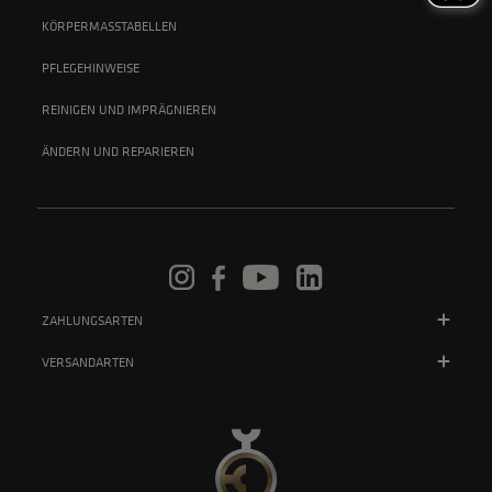
KÖRPERMASSTABELLEN
PFLEGEHINWEISE
REINIGEN UND IMPRÄGNIEREN
ÄNDERN UND REPARIEREN
ZAHLUNGSARTEN
VERSANDARTEN