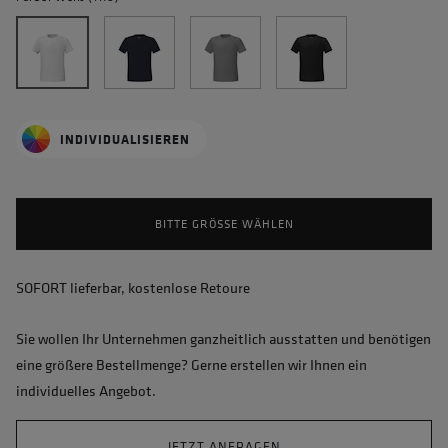
INDIVIDUALISIEREN
BITTE GRÖSSE WÄHLEN
SOFORT lieferbar, kostenlose Retoure
Sie wollen Ihr Unternehmen ganzheitlich ausstatten und benötigen
eine größere Bestellmenge? Gerne erstellen wir Ihnen ein
individuelles Angebot.
JETZT ANFRAGEN