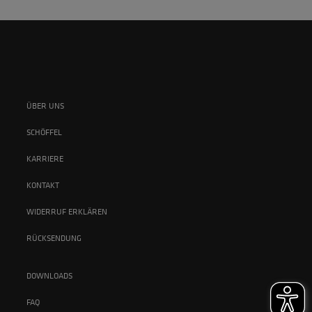
ÜBER UNS
SCHÖFFEL
KARRIERE
KONTAKT
WIDERRUF ERKLÄREN
RÜCKSENDUNG
DOWNLOADS
FAQ