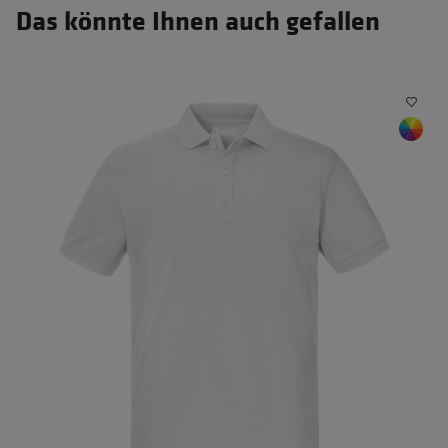
Das könnte Ihnen auch gefallen