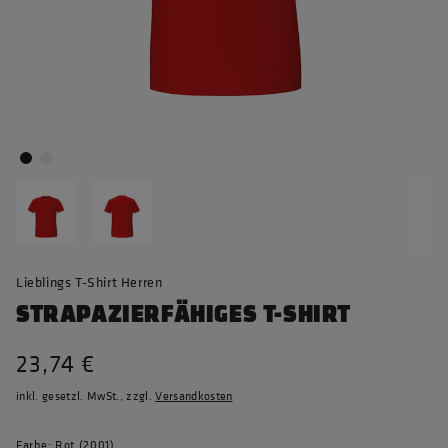
Lieblings T-Shirt Herren
STRAPAZIERFÄHIGES T-SHIRT
23,74 €
inkl. gesetzl. MwSt., zzgl.
Versandkosten
Farbe: Rot (2001)