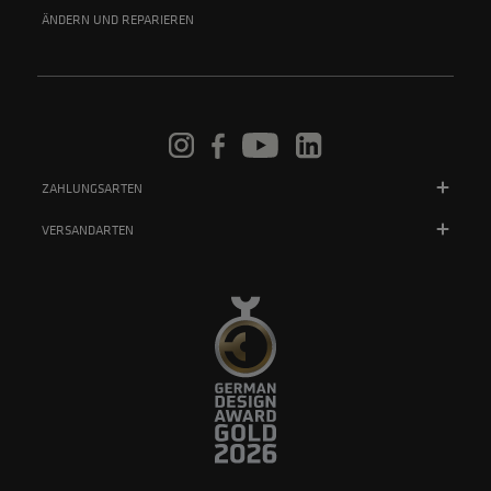
ÄNDERN UND REPARIEREN
ZAHLUNGSARTEN
VERSANDARTEN