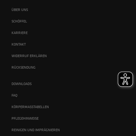
ÜBER UNS
SCHÖFFEL
KARRIERE
KONTAKT
WIDERRUF ERKLÄREN
RÜCKSENDUNG
DOWNLOADS
FAQ
KÖRPERMASSTABELLEN
PFLEGEHINWEISE
REINIGEN UND IMPRÄGNIEREN