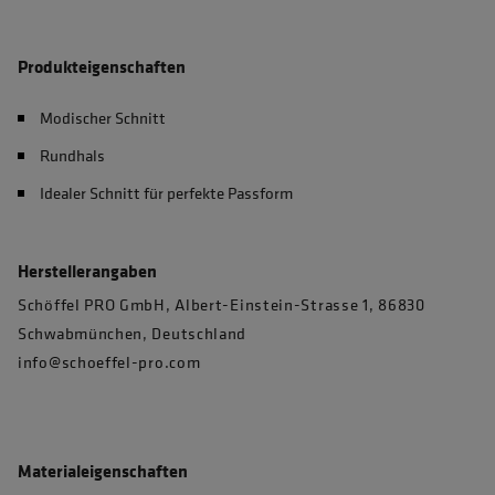
Produkteigenschaften
Modischer Schnitt
Rundhals
Idealer Schnitt für perfekte Passform
Herstellerangaben
Schöffel PRO GmbH, Albert-Einstein-Strasse 1, 86830
Schwabmünchen, Deutschland
info@schoeffel-pro.com
Materialeigenschaften