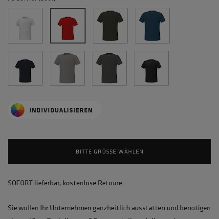
INDIVIDUALISIEREN
BITTE GRÖSSE WÄHLEN
SOFORT lieferbar, kostenlose Retoure
Sie wollen Ihr Unternehmen ganzheitlich ausstatten und benötigen