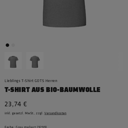
Lieblings T-Shirt GOTS Herren
T-SHIRT AUS BIO-BAUMWOLLE
23,74 €
inkl. gesetzl. MwSt., zzgl.
Versandkosten
Farbe: Grau meliert (9299)