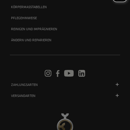
KÖRPERMASSTABELLEN
PFLEGEHINWEISE
REINIGEN UND IMPRÄGNIEREN
ÄNDERN UND REPARIEREN
ZAHLUNGSARTEN
VERSANDARTEN