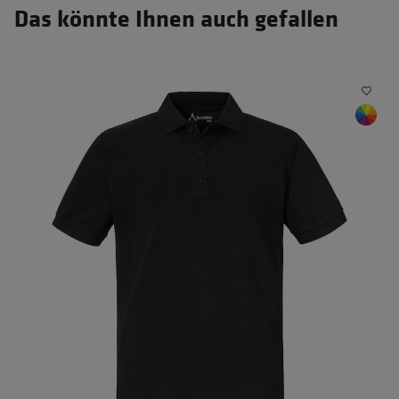
Das könnte Ihnen auch gefallen