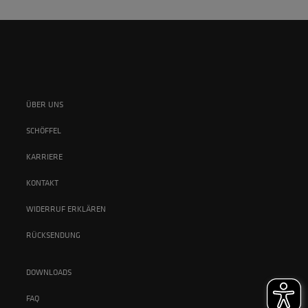
ÜBER UNS
SCHÖFFEL
KARRIERE
KONTAKT
WIDERRUF ERKLÄREN
RÜCKSENDUNG
DOWNLOADS
FAQ