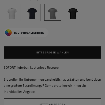
INDIVIDUALISIEREN
BITTE GRÖSSE WÄHLEN
SOFORT lieferbar, kostenlose Retoure
Sie wollen Ihr Unternehmen ganzheitlich ausstatten und benötigen
eine größere Bestellmenge? Gerne erstellen wir Ihnen ein
individuelles Angebot.
JETZT ANFRAGEN