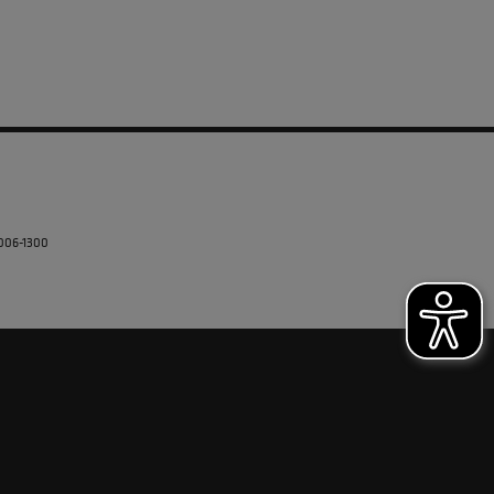
5006-1300