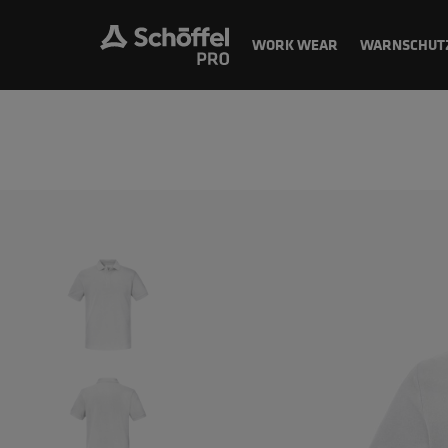
WORK WEAR
WARNSCHUT