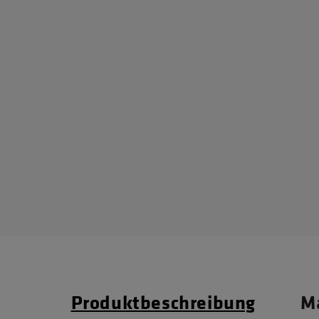
Produktbeschreibung
Ma