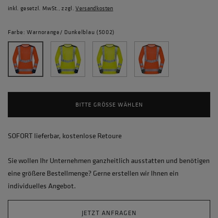
inkl. gesetzl. MwSt., zzgl.
Versandkosten
Farbe: Warnorange/ Dunkelblau (5002)
BITTE GRÖSSE WÄHLEN
SOFORT lieferbar, kostenlose Retoure
Sie wollen Ihr Unternehmen ganzheitlich ausstatten und benötigen
eine größere Bestellmenge? Gerne erstellen wir Ihnen ein
individuelles Angebot.
JETZT ANFRAGEN