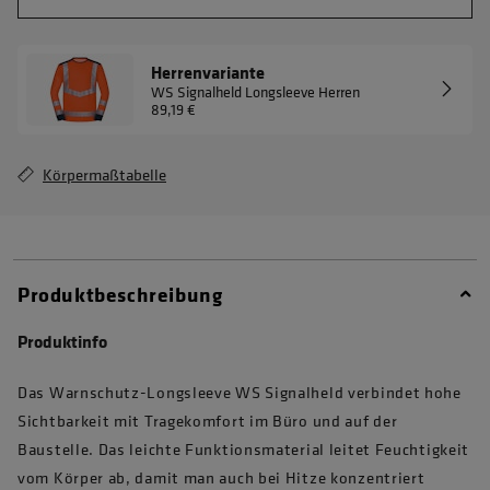
Herrenvariante
WS Signalheld Longsleeve Herren
89,19 €
Körpermaßtabelle
Produktbeschreibung
Produktinfo
Das Warnschutz-Longsleeve WS Signalheld verbindet hohe
Sichtbarkeit mit Tragekomfort im Büro und auf der
Baustelle. Das leichte Funktionsmaterial leitet Feuchtigkeit
vom Körper ab, damit man auch bei Hitze konzentriert