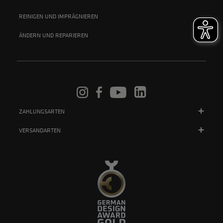
REINIGEN UND IMPRÄGNIEREN
ÄNDERN UND REPARIEREN
ZAHLUNGSARTEN
VERSANDARTEN