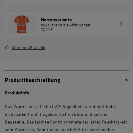
Herrenvariante
WS Signalheld T-Shirt Herren
77,29 €
Körpermaßtabelle
Produktbeschreibung
Produktinfo
Das Warnschutz-T-Shirt WS Signalheld verbindet hohe
Sichtbarkeit mit Tragekomfort im Büro und auf der
Baustelle. Das leichte Funktionsmaterial leitet Feuchtigkeit
vom Körper ab, damit man auch bei Hitze konzentriert