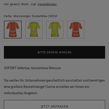
inkl. gesetzl. MwSt., zzgl.
Versandkosten
Farbe: Warnorange/ Dunkelblau (5002)
BITTE GRÖSSE WÄHLEN
SOFORT lieferbar, kostenlose Retoure
Sie wollen Ihr Unternehmen ganzheitlich ausstatten und benötigen
eine größere Bestellmenge? Gerne erstellen wir Ihnen ein
individuelles Angebot.
JETZT ANFRAGEN