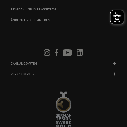
REINIGEN UND IMPRÄGNIEREN
ÄNDERN UND REPARIEREN
ZAHLUNGSARTEN
VERSANDARTEN