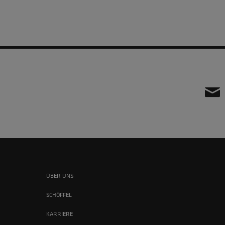
ÜBER UNS
SCHÖFFEL
KARRIERE