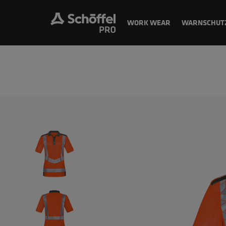
WORK WEAR
WARNSCHUT