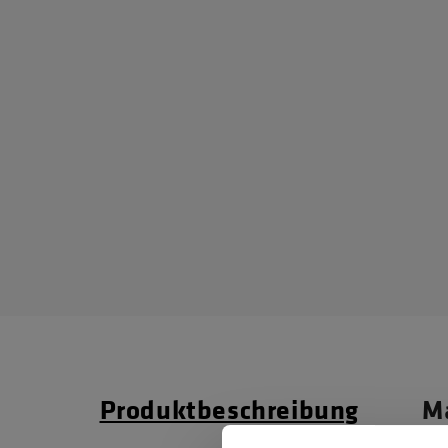
Produktbeschreibung
Ma