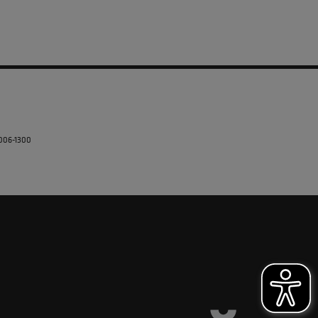
5006-1300