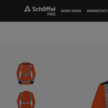
WORK WEAR
WARNSCHUT