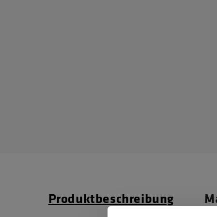
Produktbeschreibung
Ma