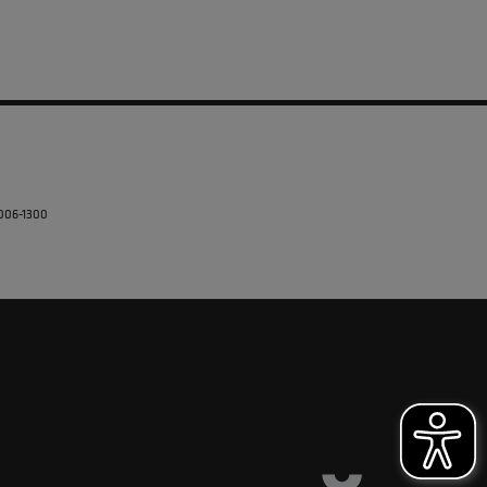
5006-1300