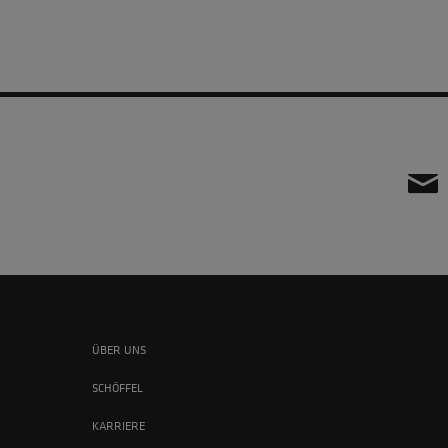
ÜBER UNS
SCHÖFFEL
KARRIERE