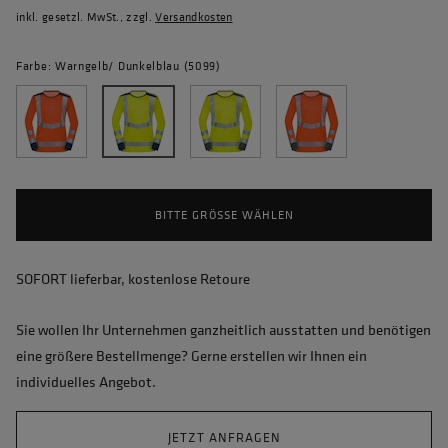
inkl. gesetzl. MwSt., zzgl.
Versandkosten
Farbe: Warngelb/ Dunkelblau (5099)
BITTE GRÖSSE WÄHLEN
SOFORT lieferbar, kostenlose Retoure
Sie wollen Ihr Unternehmen ganzheitlich ausstatten und benötigen
eine größere Bestellmenge? Gerne erstellen wir Ihnen ein
individuelles Angebot.
JETZT ANFRAGEN