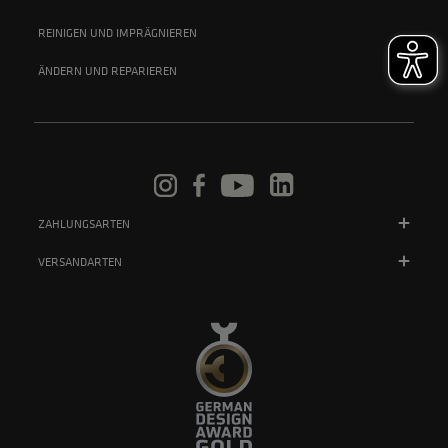
REINIGEN UND IMPRÄGNIEREN
ÄNDERN UND REPARIEREN
ZAHLUNGSARTEN
VERSANDARTEN