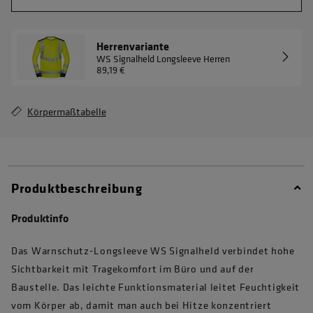
Herrenvariante
WS Signalheld Longsleeve Herren
89,19 €
Körpermaßtabelle
Produktbeschreibung
Produktinfo
Das Warnschutz-Longsleeve WS Signalheld verbindet hohe
Sichtbarkeit mit Tragekomfort im Büro und auf der
Baustelle. Das leichte Funktionsmaterial leitet Feuchtigkeit
vom Körper ab, damit man auch bei Hitze konzentriert