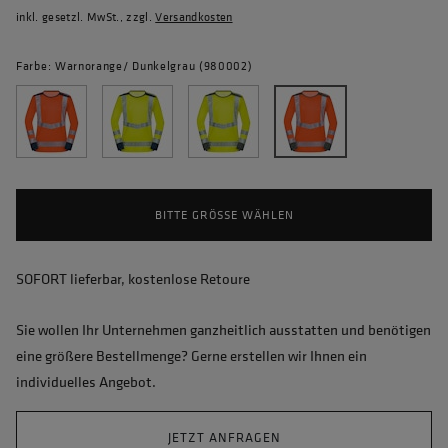
inkl. gesetzl. MwSt., zzgl.
Versandkosten
Farbe: Warnorange/ Dunkelgrau (980002)
BITTE GRÖSSE WÄHLEN
SOFORT lieferbar, kostenlose Retoure
Sie wollen Ihr Unternehmen ganzheitlich ausstatten und benötigen
eine größere Bestellmenge? Gerne erstellen wir Ihnen ein
individuelles Angebot.
JETZT ANFRAGEN