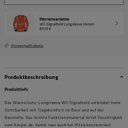
Herrenvariante
WS Signalheld Longsleeve Herren
89,19 €
Körpermaßtabelle
Produktbeschreibung
Produktinfo
Das Warnschutz-Longsleeve WS Signalheld verbindet hohe
Sichtbarkeit mit Tragekomfort im Büro und auf der
Baustelle. Das leichte Funktionsmaterial leitet Feuchtigkeit
vom Körper ab, damit man auch bei Hitze konzentriert