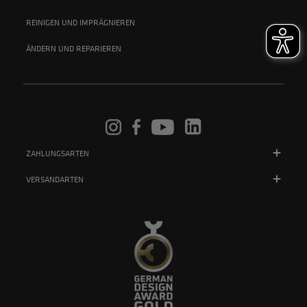
REINIGEN UND IMPRÄGNIEREN
ÄNDERN UND REPARIEREN
ZAHLUNGSARTEN
VERSANDARTEN